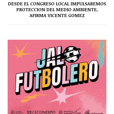
DESDE EL CONGRESO LOCAL IMPULSAREMOS
PROTECCION DEL MEDIO AMBIENTE,
AFIRMA VICENTE GOMEZ