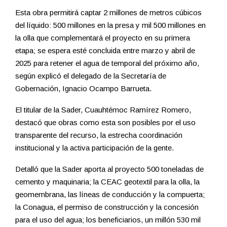
Esta obra permitirá captar 2 millones de metros cúbicos
del líquido: 500 millones en la presa y mil 500 millones en
la olla que complementará el proyecto en su primera
etapa; se espera esté concluida entre marzo y abril de
2025 para retener el agua de temporal del próximo año,
según explicó el delegado de la Secretaría de
Gobernación, Ignacio Ocampo Barrueta.
El titular de la Sader, Cuauhtémoc Ramírez Romero,
destacó que obras como esta son posibles por el uso
transparente del recurso, la estrecha coordinación
institucional y la activa participación de la gente.
Detalló que la Sader aporta al proyecto 500 toneladas de
cemento y maquinaria; la CEAC geotextil para la olla, la
geomembrana, las líneas de conducción y la compuerta;
la Conagua, el permiso de construcción y la concesión
para el uso del agua; los beneficiarios, un millón 530 mil