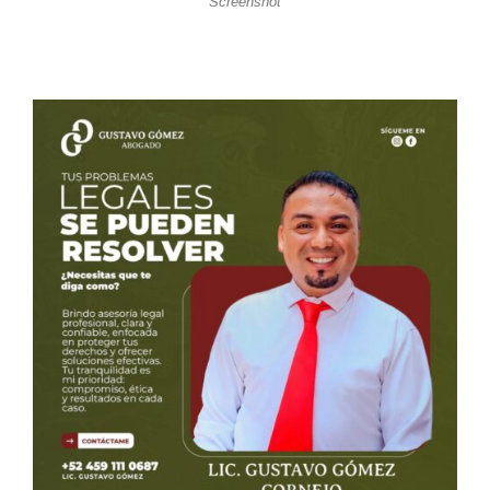
Screenshot