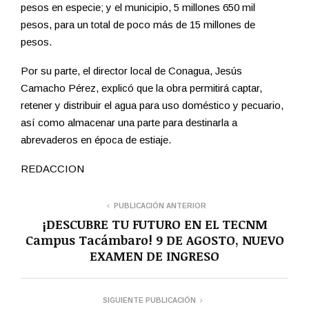
pesos en especie; y el municipio, 5 millones 650 mil
pesos, para un total de poco más de 15 millones de
pesos.
Por su parte, el director local de Conagua, Jesús
Camacho Pérez, explicó que la obra permitirá captar,
retener y distribuir el agua para uso doméstico y pecuario,
así como almacenar una parte para destinarla a
abrevaderos en época de estiaje.
REDACCION
PUBLICACIÓN ANTERIOR
¡DESCUBRE TU FUTURO EN EL TECNM
Campus Tacámbaro! 9 DE AGOSTO, NUEVO
EXAMEN DE INGRESO
SIGUIENTE PUBLICACIÓN