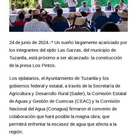
24 de junio de 2024.-* Un sueño largamente acariciado por
los integrantes del ejido Las Garzas, del municipio de
Tuzantla, está próximo a ser alcanzado: la construcción
de la presa Los Pintos.
Los ejidatarios, el Ayuntamiento de Tuzantla y los
gobiernos federal y estatal, a través de la Secretaría de
Agricultura y Desarrollo Rural (Sader), la Comisión Estatal
de Aguas y Gestión de Cuencas (CEAC) y la Comisión
Nacional del Agua (Conagua) firmaron el convenio de
colaboración que hará posible la magna obra, que
permitirá enfrentar la escasez de agua que afecta a la
región.