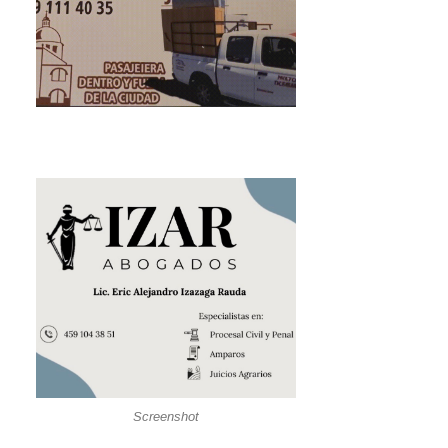
Screenshot