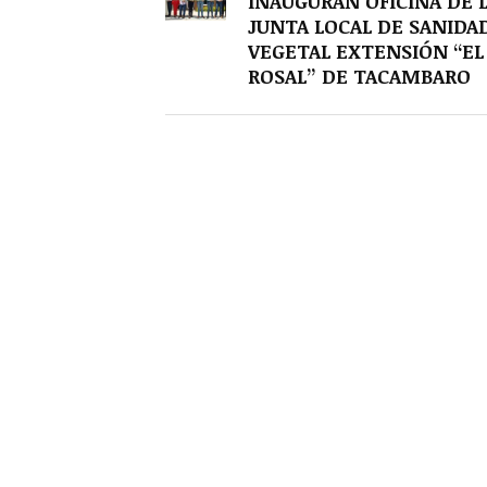
INAUGURAN OFICINA DE 
JUNTA LOCAL DE SANIDA
VEGETAL EXTENSIÓN “EL
ROSAL” DE TACAMBARO