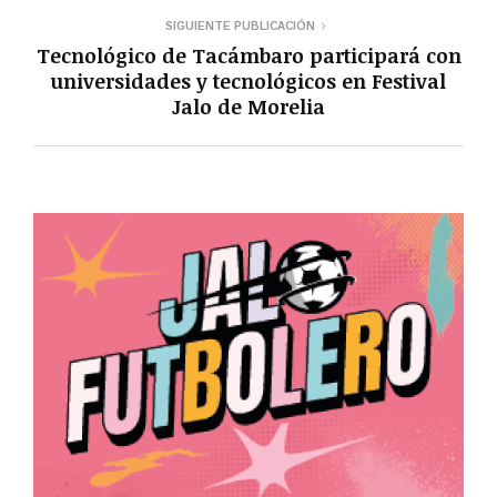
SIGUIENTE PUBLICACIÓN
Tecnológico de Tacámbaro participará con
universidades y tecnológicos en Festival
Jalo de Morelia