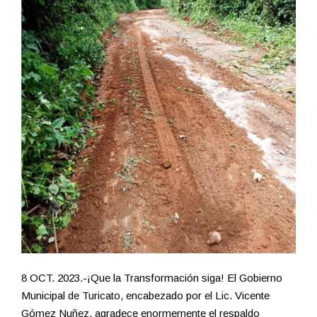
8 OCT. 2023.-¡Que la Transformación siga! El Gobierno
Municipal de Turicato, encabezado por el Lic. Vicente
Gómez Nuñez, agradece enormemente el respaldo