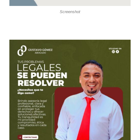
Screenshot