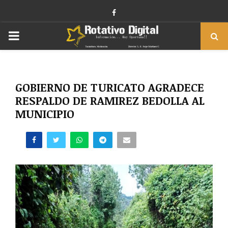
Facebook
PRIMARY
MENU
GOBIERNO DE TURICATO AGRADECE
RESPALDO DE RAMIREZ BEDOLLA AL
MUNICIPIO