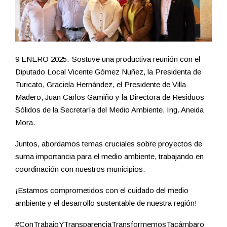
9 ENERO 2025.-Sostuve una productiva reunión con el
Diputado Local Vicente Gómez Nuñez, la Presidenta de
Turicato, Graciela Hernández, el Presidente de Villa
Madero, Juan Carlos Gamiño y la Directora de Residuos
Sólidos de la Secretaría del Medio Ambiente, Ing. Aneida
Mora.
Juntos, abordamos temas cruciales sobre proyectos de
suma importancia para el medio ambiente, trabajando en
coordinación con nuestros municipios.
¡Estamos comprometidos con el cuidado del medio
ambiente y el desarrollo sustentable de nuestra región!
#ConTrabajoYTransparenciaTransformemosTacámbaro