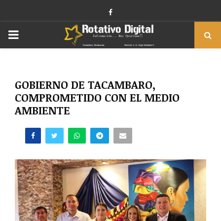
Facebook
PRIMARY
MENU
GOBIERNO DE TACAMBARO,
COMPROMETIDO CON EL MEDIO
AMBIENTE