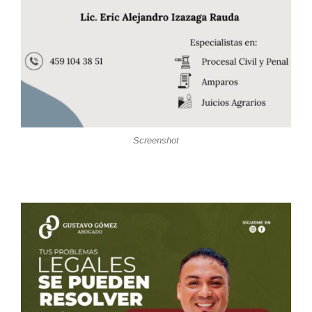
Screenshot