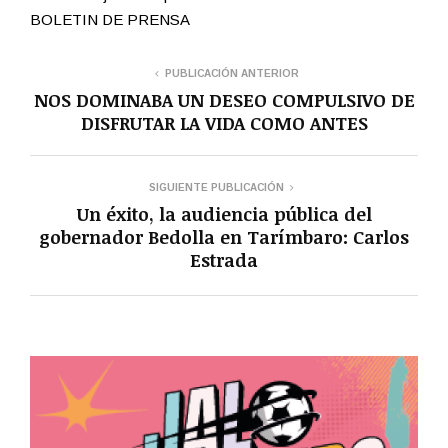
BOLETIN DE PRENSA
PUBLICACIÓN ANTERIOR
NOS DOMINABA UN DESEO COMPULSIVO DE
DISFRUTAR LA VIDA COMO ANTES
SIGUIENTE PUBLICACIÓN
Un éxito, la audiencia pública del
gobernador Bedolla en Tarímbaro: Carlos
Estrada