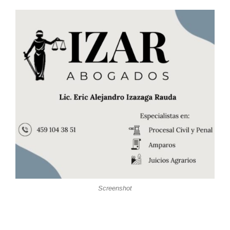
Screenshot