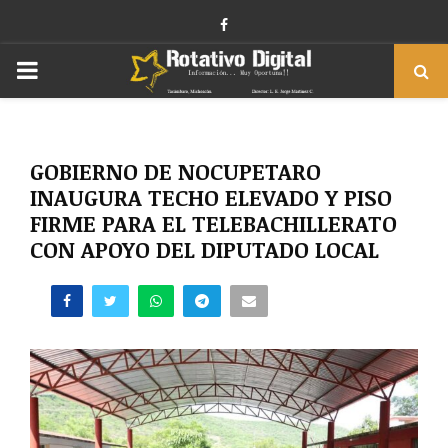
Facebook
PRIMARY
MENU
GOBIERNO DE NOCUPETARO
INAUGURA TECHO ELEVADO Y PISO
FIRME PARA EL TELEBACHILLERATO
CON APOYO DEL DIPUTADO LOCAL