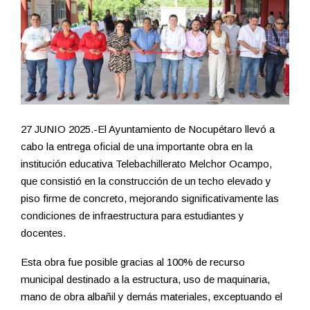
27 JUNIO 2025.-El Ayuntamiento de Nocupétaro llevó a
cabo la entrega oficial de una importante obra en la
institución educativa Telebachillerato Melchor Ocampo,
que consistió en la construcción de un techo elevado y
piso firme de concreto, mejorando significativamente las
condiciones de infraestructura para estudiantes y
docentes.
Esta obra fue posible gracias al 100% de recurso
municipal destinado a la estructura, uso de maquinaria,
mano de obra albañil y demás materiales, exceptuando el