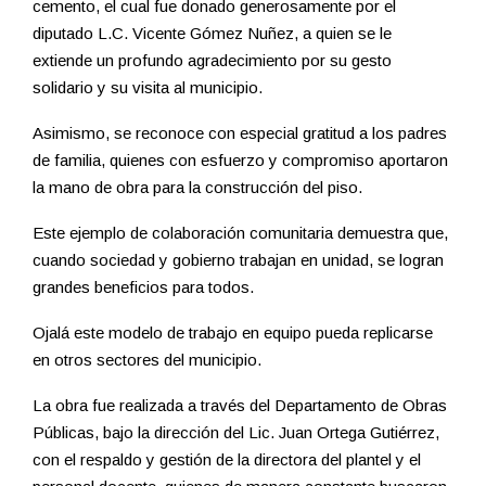
cemento, el cual fue donado generosamente por el
diputado L.C. Vicente Gómez Nuñez, a quien se le
extiende un profundo agradecimiento por su gesto
solidario y su visita al municipio.
Asimismo, se reconoce con especial gratitud a los padres
de familia, quienes con esfuerzo y compromiso aportaron
la mano de obra para la construcción del piso.
Este ejemplo de colaboración comunitaria demuestra que,
cuando sociedad y gobierno trabajan en unidad, se logran
grandes beneficios para todos.
Ojalá este modelo de trabajo en equipo pueda replicarse
en otros sectores del municipio.
La obra fue realizada a través del Departamento de Obras
Públicas, bajo la dirección del Lic. Juan Ortega Gutiérrez,
con el respaldo y gestión de la directora del plantel y el