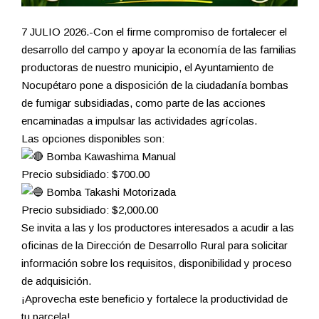
7 JULIO 2026.-Con el firme compromiso de fortalecer el
desarrollo del campo y apoyar la economía de las familias
productoras de nuestro municipio, el Ayuntamiento de
Nocupétaro pone a disposición de la ciudadanía bombas
de fumigar subsidiadas, como parte de las acciones
encaminadas a impulsar las actividades agrícolas.
Las opciones disponibles son:
Bomba Kawashima Manual
Precio subsidiado: $700.00
Bomba Takashi Motorizada
Precio subsidiado: $2,000.00
Se invita a las y los productores interesados a acudir a las
oficinas de la Dirección de Desarrollo Rural para solicitar
información sobre los requisitos, disponibilidad y proceso
de adquisición.
¡Aprovecha este beneficio y fortalece la productividad de
tu parcela!