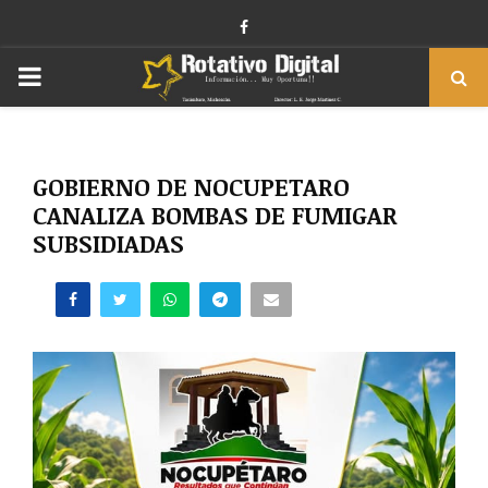
Facebook
PRIMARY
MENU
GOBIERNO DE NOCUPETARO
CANALIZA BOMBAS DE FUMIGAR
SUBSIDIADAS