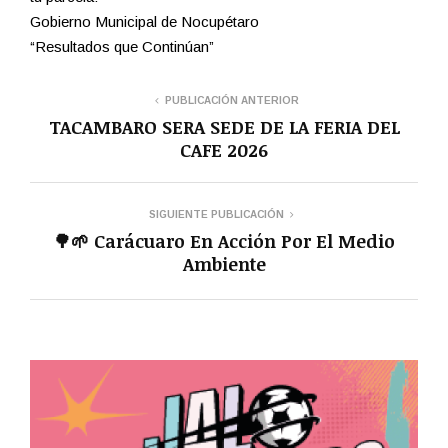
Gobierno Municipal de Nocupétaro
“Resultados que Continúan”
PUBLICACIÓN ANTERIOR
TACAMBARO SERA SEDE DE LA FERIA DEL
CAFE 2026
SIGUIENTE PUBLICACIÓN
🌳🌱 Carácuaro En Acción Por El Medio
Ambiente