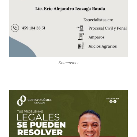
Screenshot