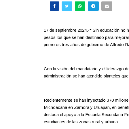
17 de septiembre 2024.-* Sin educación no h
pesos los que se han destinado para mejorar 
primeros tres años de gobierno de Alfredo R
Con la visión del mandatario y el liderazgo d
administración se han atendido planteles qu
Recientemente se han inyectado 370 millone
Michoacana en Zamora y Uruapan, en benefic
destaca el apoyo a la Escuela Secundaria Fe
estudiantes de las zonas rural y urbana.