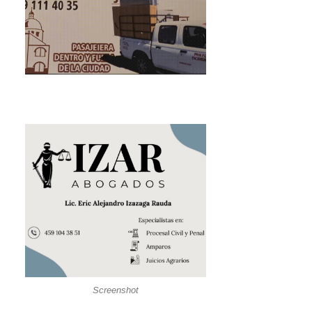
Screenshot