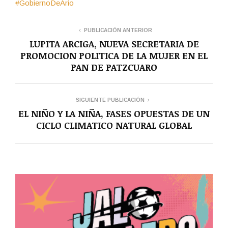
#GobiernoDeArio
PUBLICACIÓN ANTERIOR
LUPITA ARCIGA, NUEVA SECRETARIA DE
PROMOCION POLITICA DE LA MUJER EN EL
PAN DE PATZCUARO
SIGUIENTE PUBLICACIÓN
EL NIÑO Y LA NIÑA, FASES OPUESTAS DE UN
CICLO CLIMATICO NATURAL GLOBAL