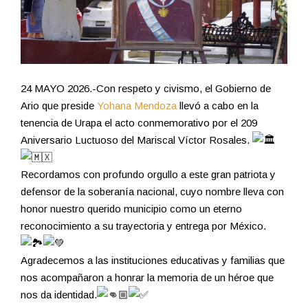
24 MAYO 2026.-Con respeto y civismo, el Gobierno de
Ario que preside
Yohana Mendoza
llevó a cabo en la
tenencia de Urapa el acto conmemorativo por el 209
Aniversario Luctuoso del Mariscal Víctor Rosales.
Recordamos con profundo orgullo a este gran patriota y
defensor de la soberanía nacional, cuyo nombre lleva con
honor nuestro querido municipio como un eterno
reconocimiento a su trayectoria y entrega por México.
Agradecemos a las instituciones educativas y familias que
nos acompañaron a honrar la memoria de un héroe que
nos da identidad.