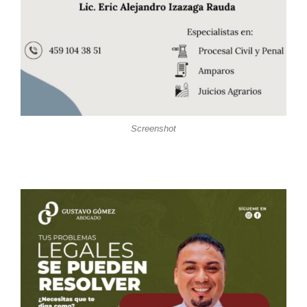
Screenshot