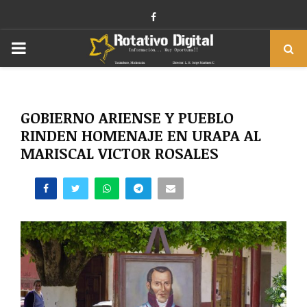
Facebook
PRIMARY
MENU
GOBIERNO ARIENSE Y PUEBLO
RINDEN HOMENAJE EN URAPA AL
MARISCAL VICTOR ROSALES