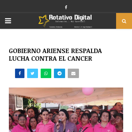
Facebook
PRIMARY
MENU
GOBIERNO ARIENSE RESPALDA
LUCHA CONTRA EL CANCER