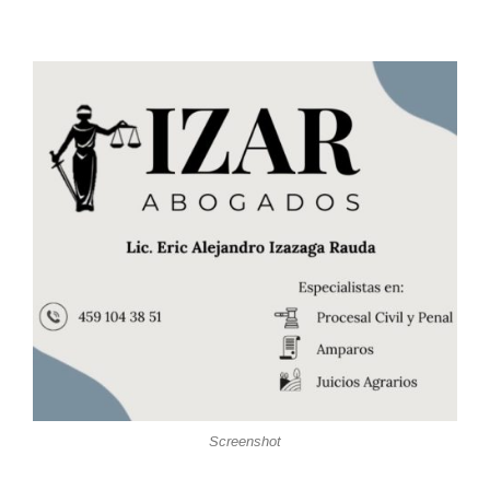
Screenshot