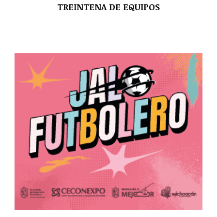
TREINTENA DE EQUIPOS