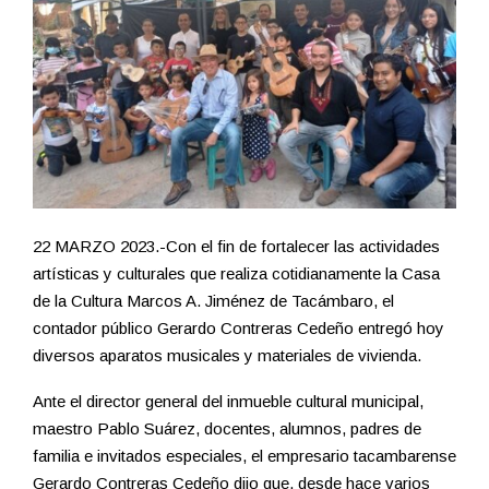
22 MARZO 2023.-Con el fin de fortalecer las actividades
artísticas y culturales que realiza cotidianamente la Casa
de la Cultura Marcos A. Jiménez de Tacámbaro, el
contador público Gerardo Contreras Cedeño entregó hoy
diversos aparatos musicales y materiales de vivienda.
Ante el director general del inmueble cultural municipal,
maestro Pablo Suárez, docentes, alumnos, padres de
familia e invitados especiales, el empresario tacambarense
Gerardo Contreras Cedeño dijo que, desde hace varios