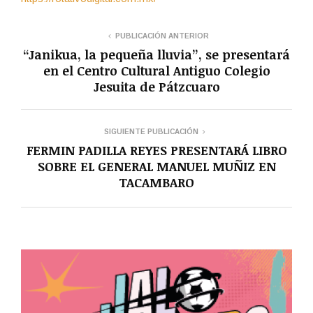
PUBLICACIÓN ANTERIOR
“Janikua, la pequeña lluvia”, se presentará
en el Centro Cultural Antiguo Colegio
Jesuita de Pátzcuaro
SIGUIENTE PUBLICACIÓN
FERMIN PADILLA REYES PRESENTARÁ LIBRO
SOBRE EL GENERAL MANUEL MUÑIZ EN
TACAMBARO