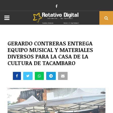
Facebook
PRIMARY
MENU
GERARDO CONTRERAS ENTREGA
EQUIPO MUSICAL Y MATERIALES
DIVERSOS PARA LA CASA DE LA
CULTURA DE TACAMBARO