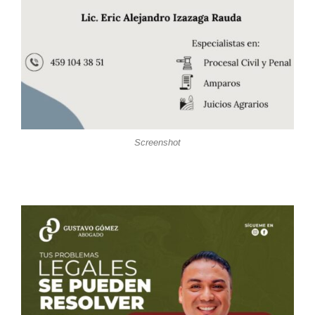
Screenshot