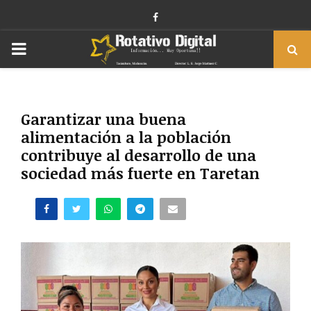
Facebook
PRIMARY
MENU
Garantizar una buena
alimentación a la población
contribuye al desarrollo de una
sociedad más fuerte en Taretan