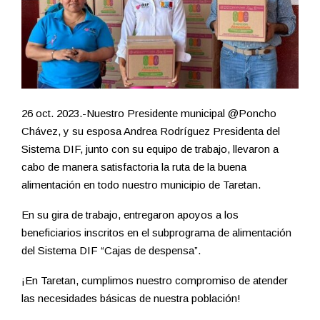
26 oct. 2023.-Nuestro Presidente municipal @Poncho
Chávez, y su esposa Andrea Rodríguez Presidenta del
Sistema DIF, junto con su equipo de trabajo, llevaron a
cabo de manera satisfactoria la ruta de la buena
alimentación en todo nuestro municipio de Taretan.
En su gira de trabajo, entregaron apoyos a los
beneficiarios inscritos en el subprograma de alimentación
del Sistema DIF “Cajas de despensa”.
¡En Taretan, cumplimos nuestro compromiso de atender
las necesidades básicas de nuestra población!