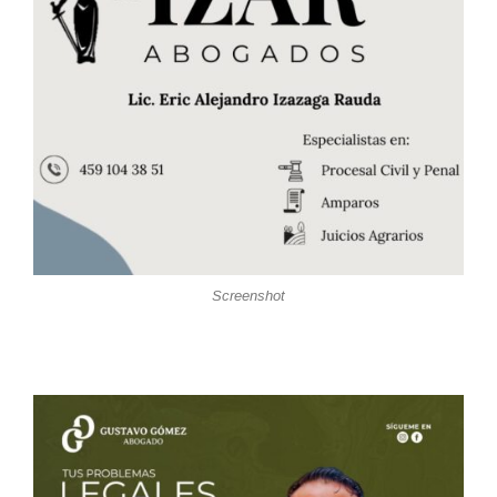
Screenshot