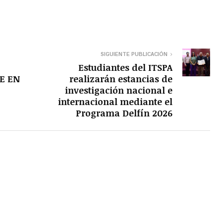
SIGUIENTE PUBLICACIÓN
Estudiantes del ITSPA
E EN
realizarán estancias de
investigación nacional e
internacional mediante el
Programa Delfín 2026