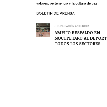
valores, pertenencia y la cultura de paz.
BOLETIN DE PRENSA
PUBLICACIÓN ANTERIOR
AMPLIO RESPALDO EN
NOCUPETARO AL DEPORT
TODOS LOS SECTORES