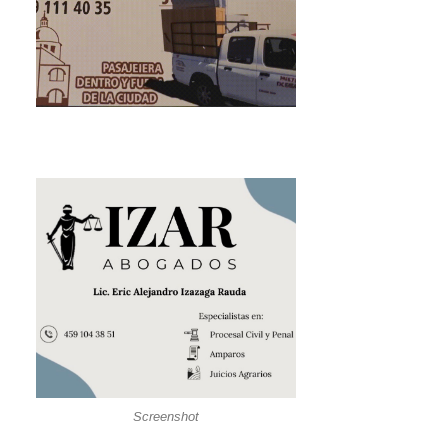
Screenshot