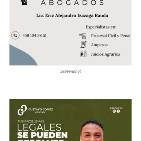
Screenshot