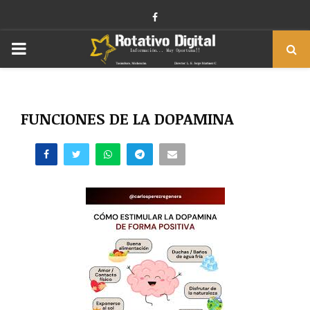
Facebook
PRIMARY
MENU
FUNCIONES DE LA DOPAMINA