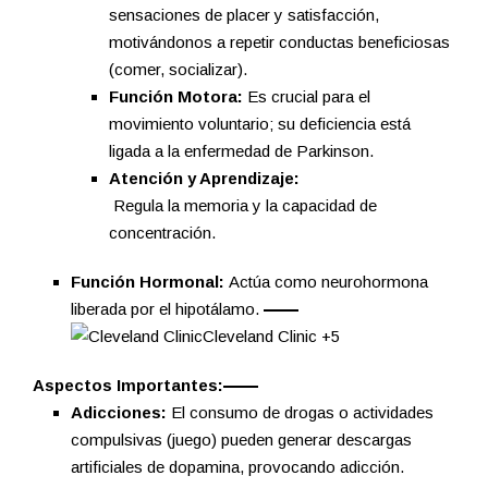
sensaciones de placer y satisfacción,
motivándonos a repetir conductas beneficiosas
(comer, socializar).
Función Motora:
Es crucial para el
movimiento voluntario; su deficiencia está
ligada a la enfermedad de Parkinson.
Atención y Aprendizaje:
Regula la memoria y la capacidad de
concentración.
Función Hormonal:
Actúa como neurohormona
liberada por el hipotálamo.
Cleveland Clinic
+5
Aspectos Importantes:
Adicciones:
El consumo de drogas o actividades
compulsivas (juego) pueden generar descargas
artificiales de dopamina, provocando adicción.