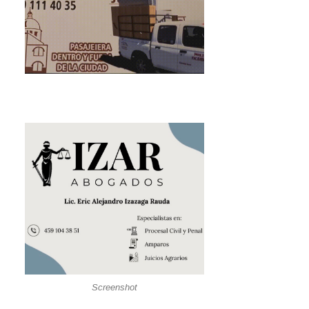
Screenshot