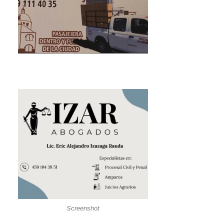
Screenshot