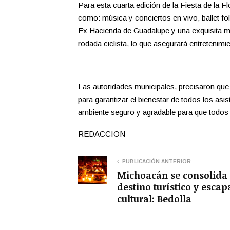
Para esta cuarta edición de la Fiesta de la Fl
como: música y conciertos en vivo, ballet fol
Ex Hacienda de Guadalupe y una exquisita m
rodada ciclista, lo que asegurará entretenimie
Las autoridades municipales, precisaron que 
para garantizar el bienestar de todos los a
ambiente seguro y agradable para que todos 
REDACCION
PUBLICACIÓN ANTERIOR
Michoacán se consolida
destino turístico y escap
cultural: Bedolla