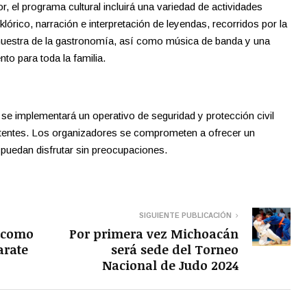
or, el programa cultural incluirá una variedad de actividades
klórico, narración e interpretación de leyendas, recorridos por la
uestra de la gastronomía, así como música de banda y una
nto para toda la familia.
se implementará un operativo de seguridad y protección civil
sistentes. Los organizadores se comprometen a ofrecer un
puedan disfrutar sin preocupaciones.
SIGUIENTE PUBLICACIÓN
 como
Por primera vez Michoacán
arate
será sede del Torneo
Nacional de Judo 2024