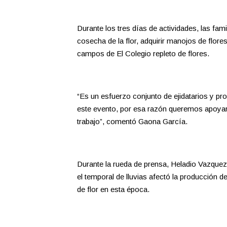
Durante los tres días de actividades, las fa
cosecha de la flor, adquirir manojos de flores
campos de El Colegio repleto de flores.
“Es un esfuerzo conjunto de ejidatarios y pr
este evento, por esa razón queremos apoyarl
trabajo”, comentó Gaona García.
Durante la rueda de prensa, Heladio Vazquez
el temporal de lluvias afectó la producción d
de flor en esta época.