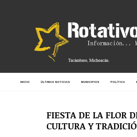
INICIO
ÚLTIMAS NOTICIAS
MUNICIPIOS
POLÍTICA
FIESTA DE LA FLOR 
CULTURA Y TRADICI