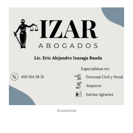
Screenshot