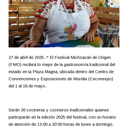
27 de abril de 2025.-* El Festival Michoacán de Origen
(FMO) recibirá lo mejor de la gastronomía tradicional del
estado en la Plaza Magna, ubicada dentro del Centro de
Convenciones y Exposiciones de Morelia (Ceconexpo)
del 1 al 18 de mayo.
Serán 36 cocineras y cocineros tradicionales quienes
participarán en la edición 2025 del festival, con un horario
de atención de 13:00 a 20:00 horas de lunes a domingo,