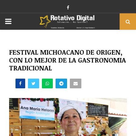
Facebook
PRIMARY
MENU
FESTIVAL MICHOACANO DE ORIGEN,
CON LO MEJOR DE LA GASTRONOMIA
TRADICIONAL