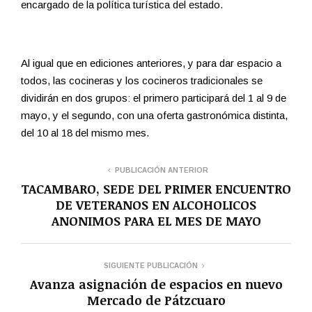
encargado de la política turística del estado.
Al igual que en ediciones anteriores, y para dar espacio a
todos, las cocineras y los cocineros tradicionales se
dividirán en dos grupos: el primero participará del 1 al 9 de
mayo, y el segundo, con una oferta gastronómica distinta,
del 10 al 18 del mismo mes.
PUBLICACIÓN ANTERIOR
TACAMBARO, SEDE DEL PRIMER ENCUENTRO
DE VETERANOS EN ALCOHOLICOS
ANONIMOS PARA EL MES DE MAYO
SIGUIENTE PUBLICACIÓN
Avanza asignación de espacios en nuevo
Mercado de Pátzcuaro