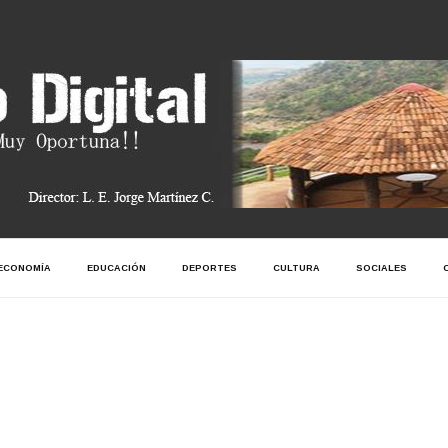
ECONOMÍA
EDUCACIÓN
DEPORTES
CULTURA
SOCIALES