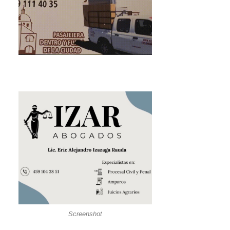
Screenshot