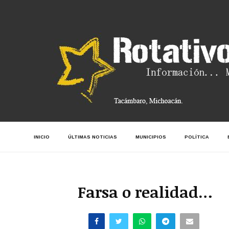
INICIO
ÚLTIMAS NOTICIAS
MUNICIPIOS
POLÍTICA
Farsa o realidad…