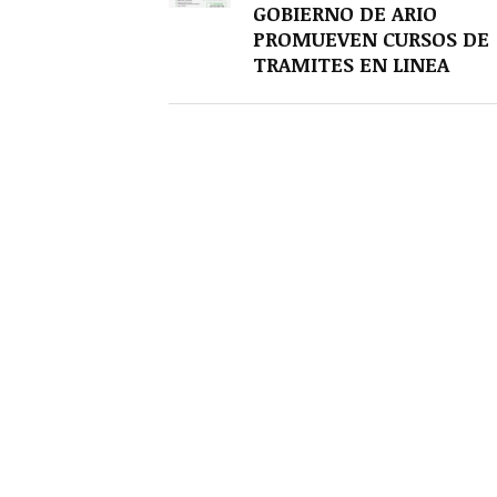
GOBIERNO DE ARIO
PROMUEVEN CURSOS DE
TRAMITES EN LINEA