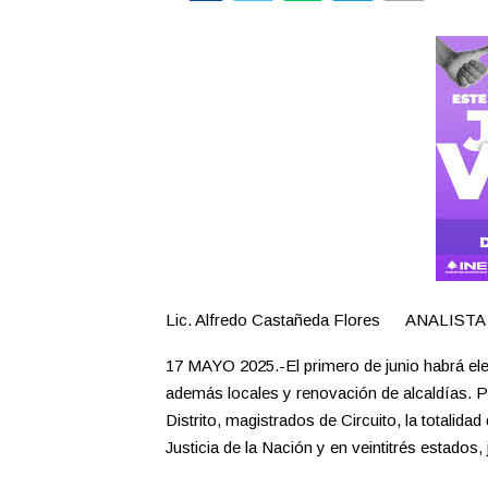
Lic. Alfredo Castañeda Flores ANALISTA
17 MAYO 2025.-El primero de junio habrá el
además locales y renovación de alcaldías. Po
Distrito, magistrados de Circuito, la totalid
Justicia de la Nación y en veintitrés estados