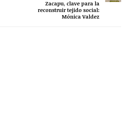
Zacapu, clave para la
reconstruir tejido social:
Mónica Valdez