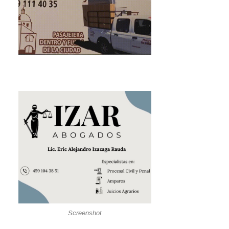
Screenshot