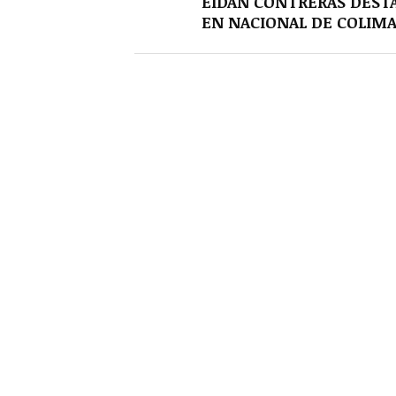
EIDAN CONTRERAS DEST
EN NACIONAL DE COLIM