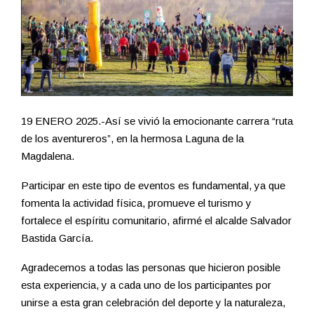
19 ENERO 2025.-Así se vivió la emocionante carrera “ruta
de los aventureros”, en la hermosa Laguna de la
Magdalena.
Participar en este tipo de eventos es fundamental, ya que
fomenta la actividad física, promueve el turismo y
fortalece el espíritu comunitario, afirmé el alcalde Salvador
Bastida García.
Agradecemos a todas las personas que hicieron posible
esta experiencia, y a cada uno de los participantes por
unirse a esta gran celebración del deporte y la naturaleza,