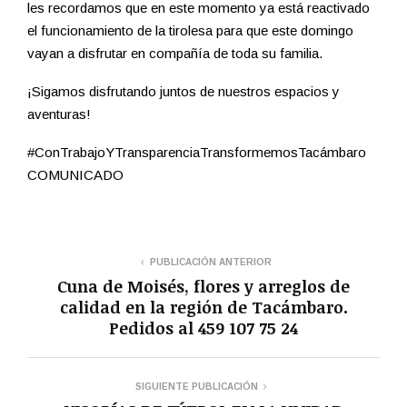
les recordamos que en este momento ya está reactivado
el funcionamiento de la tirolesa para que este domingo
vayan a disfrutar en compañía de toda su familia.
¡Sigamos disfrutando juntos de nuestros espacios y
aventuras!
#ConTrabajoYTransparenciaTransformemosTacámbaro
COMUNICADO
PUBLICACIÓN ANTERIOR
Cuna de Moisés, flores y arreglos de
calidad en la región de Tacámbaro.
Pedidos al 459 107 75 24
SIGUIENTE PUBLICACIÓN