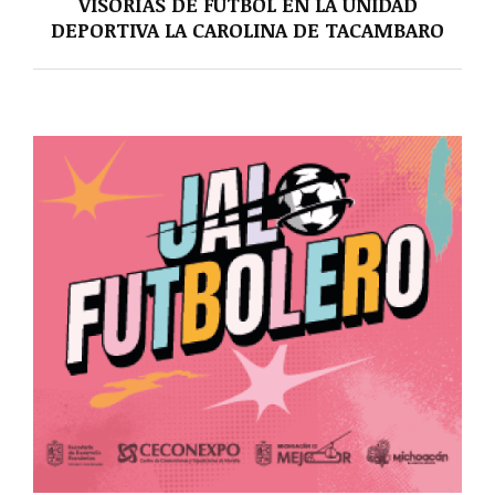
VISORÍAS DE FÚTBOL EN LA UNIDAD
DEPORTIVA LA CAROLINA DE TACAMBARO