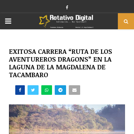
Facebook
PRIMARY
MENU
EXITOSA CARRERA “RUTA DE LOS
AVENTUREROS DRAGONS” EN LA
LAGUNA DE LA MAGDALENA DE
TACAMBARO