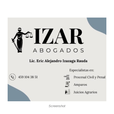
Screenshot