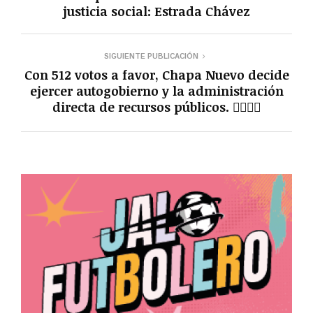
justicia social: Estrada Chávez
SIGUIENTE PUBLICACIÓN
Con 512 votos a favor, Chapa Nuevo decide
ejercer autogobierno y la administración
directa de recursos públicos. 🙋🏻‍♂️✅