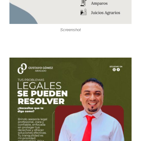
Screenshot