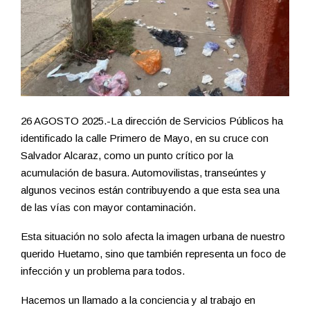
26 AGOSTO 2025.-La dirección de Servicios Públicos ha
identificado la calle Primero de Mayo, en su cruce con
Salvador Alcaraz, como un punto crítico por la
acumulación de basura. Automovilistas, transeúntes y
algunos vecinos están contribuyendo a que esta sea una
de las vías con mayor contaminación.
Esta situación no solo afecta la imagen urbana de nuestro
querido Huetamo, sino que también representa un foco de
infección y un problema para todos.
Hacemos un llamado a la conciencia y al trabajo en