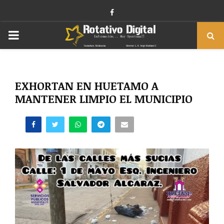
Facebook
PRIMARY
MENU
EXHORTAN EN HUETAMO A
MANTENER LIMPIO EL MUNICIPIO