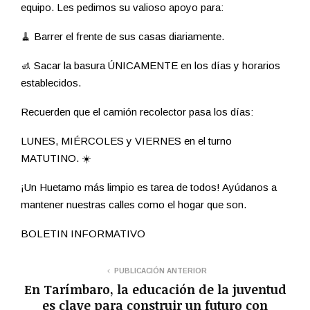
equipo. Les pedimos su valioso apoyo para:
🧹 Barrer el frente de sus casas diariamente.
🚮 Sacar la basura ÚNICAMENTE en los días y horarios
establecidos.
Recuerden que el camión recolector pasa los días:
LUNES, MIÉRCOLES y VIERNES en el turno
MATUTINO. ☀️
¡Un Huetamo más limpio es tarea de todos! Ayúdanos a
mantener nuestras calles como el hogar que son.
BOLETIN INFORMATIVO
PUBLICACIÓN ANTERIOR
En Tarímbaro, la educación de la juventud
es clave para construir un futuro con