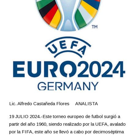
Lic. Alfredo Castañeda Flores ANALISTA
19 JULIO 2024.-Este torneo europeo de futbol surgió a
partir del año 1960, siendo realizado por la UEFA, avalado
por la FIFA, este año se llevó a cabo por decimoséptima