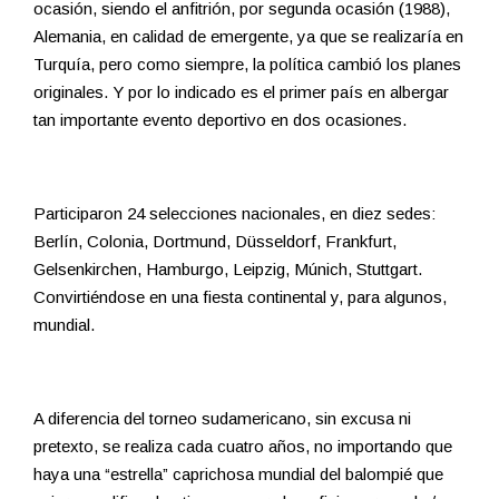
ocasión, siendo el anfitrión, por segunda ocasión (1988),
Alemania, en calidad de emergente, ya que se realizaría en
Turquía, pero como siempre, la política cambió los planes
originales. Y por lo indicado es el primer país en albergar
tan importante evento deportivo en dos ocasiones.
Participaron 24 selecciones nacionales, en diez sedes:
Berlín, Colonia, Dortmund, Düsseldorf, Frankfurt,
Gelsenkirchen, Hamburgo, Leipzig, Múnich, Stuttgart.
Convirtiéndose en una fiesta continental y, para algunos,
mundial.
A diferencia del torneo sudamericano, sin excusa ni
pretexto, se realiza cada cuatro años, no importando que
haya una “estrella” caprichosa mundial del balompié que