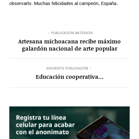
observarlo. Muchas felicidades al campeón, España.
PUBLICACIÓN ANTERIOR
Artesana michoacana recibe máximo
galardón nacional de arte popular
SIGUIENTE PUBLICACIÓN
Educación cooperativa…