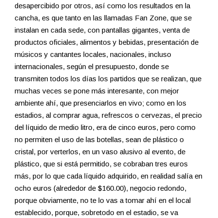
desapercibido por otros, así como los resultados en la
cancha, es que tanto en las llamadas Fan Zone, que se
instalan en cada sede, con pantallas gigantes, venta de
productos oficiales, alimentos y bebidas, presentación de
músicos y cantantes locales, nacionales, incluso
internacionales, según el presupuesto, donde se
transmiten todos los días los partidos que se realizan, que
muchas veces se pone más interesante, con mejor
ambiente ahí, que presenciarlos en vivo; como en los
estadios, al comprar agua, refrescos o cervezas, el precio
del líquido de medio litro, era de cinco euros, pero como
no permiten el uso de las botellas, sean de plástico o
cristal, por verterlos, en un vaso alusivo al evento, de
plástico, que si está permitido, se cobraban tres euros
más, por lo que cada líquido adquirido, en realidad salía en
ocho euros (alrededor de $160.00), negocio redondo,
porque obviamente, no te lo vas a tomar ahí en el local
establecido, porque, sobretodo en el estadio, se va