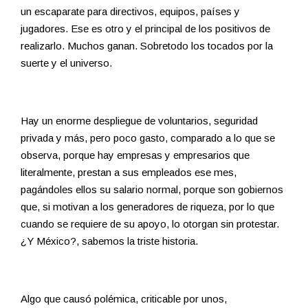
un escaparate para directivos, equipos, países y
jugadores. Ese es otro y el principal de los positivos de
realizarlo. Muchos ganan. Sobretodo los tocados por la
suerte y el universo.
Hay un enorme despliegue de voluntarios, seguridad
privada y más, pero poco gasto, comparado a lo que se
observa, porque hay empresas y empresarios que
literalmente, prestan a sus empleados ese mes,
pagándoles ellos su salario normal, porque son gobiernos
que, si motivan a los generadores de riqueza, por lo que
cuando se requiere de su apoyo, lo otorgan sin protestar.
¿Y México?, sabemos la triste historia.
Algo que causó polémica, criticable por unos,