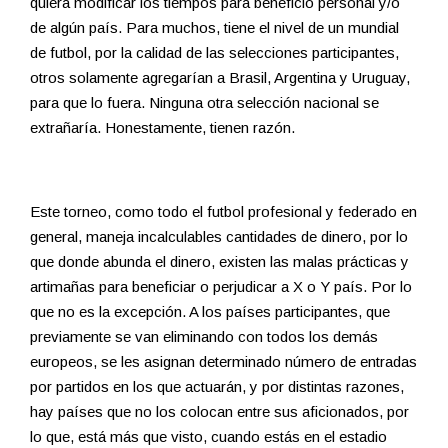
quiera modificar los tiempos para beneficio personal y/o
de algún país. Para muchos, tiene el nivel de un mundial
de futbol, por la calidad de las selecciones participantes,
otros solamente agregarían a Brasil, Argentina y Uruguay,
para que lo fuera. Ninguna otra selección nacional se
extrañaría. Honestamente, tienen razón.
Este torneo, como todo el futbol profesional y federado en
general, maneja incalculables cantidades de dinero, por lo
que donde abunda el dinero, existen las malas prácticas y
artimañas para beneficiar o perjudicar a X o Y país. Por lo
que no es la excepción. A los países participantes, que
previamente se van eliminando con todos los demás
europeos, se les asignan determinado número de entradas
por partidos en los que actuarán, y por distintas razones,
hay países que no los colocan entre sus aficionados, por
lo que, está más que visto, cuando estás en el estadio