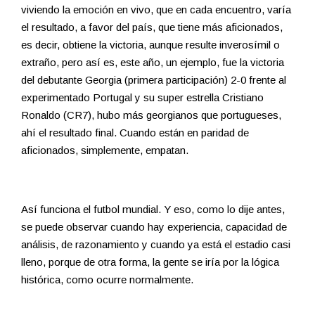
viviendo la emoción en vivo, que en cada encuentro, varía
el resultado, a favor del país, que tiene más aficionados,
es decir, obtiene la victoria, aunque resulte inverosímil o
extraño, pero así es, este año, un ejemplo, fue la victoria
del debutante Georgia (primera participación) 2-0 frente al
experimentado Portugal y su super estrella Cristiano
Ronaldo (CR7), hubo más georgianos que portugueses,
ahí el resultado final. Cuando están en paridad de
aficionados, simplemente, empatan.
Así funciona el futbol mundial. Y eso, como lo dije antes,
se puede observar cuando hay experiencia, capacidad de
análisis, de razonamiento y cuando ya está el estadio casi
lleno, porque de otra forma, la gente se iría por la lógica
histórica, como ocurre normalmente.