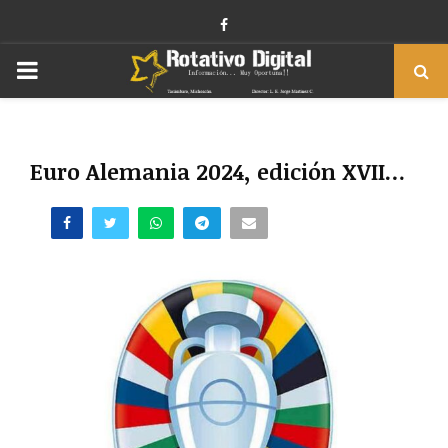
Facebook
PRIMARY
MENU
Euro Alemania 2024, edición XVII…