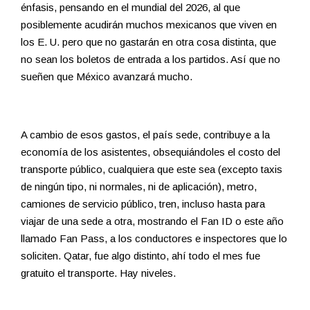
énfasis, pensando en el mundial del 2026, al que
posiblemente acudirán muchos mexicanos que viven en
los E. U. pero que no gastarán en otra cosa distinta, que
no sean los boletos de entrada a los partidos. Así que no
sueñen que México avanzará mucho.
A cambio de esos gastos, el país sede, contribuye a la
economía de los asistentes, obsequiándoles el costo del
transporte público, cualquiera que este sea (excepto taxis
de ningún tipo, ni normales, ni de aplicación), metro,
camiones de servicio público, tren, incluso hasta para
viajar de una sede a otra, mostrando el Fan ID o este año
llamado Fan Pass, a los conductores e inspectores que lo
soliciten. Qatar, fue algo distinto, ahí todo el mes fue
gratuito el transporte. Hay niveles.