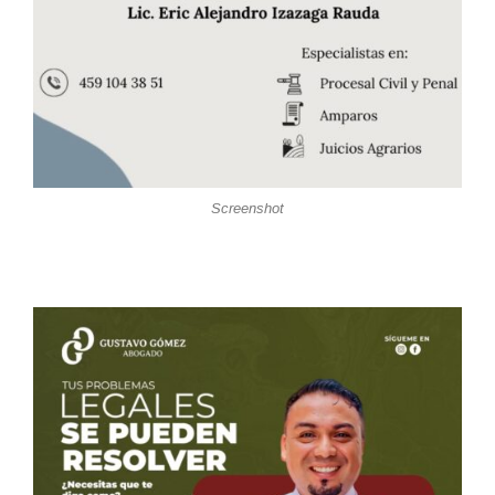
Screenshot