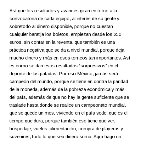
Así que los resultados y avances giran en torno a la
convocatoria de cada equipo, al interés de su gente y
sobretodo al dinero disponible, porque no cuestan
cualquier baratija los boletos, empiezan desde los 250
euros, sin contar en la reventa, que también es una
práctica negativa que se da a nivel mundial, porque deja
mucho dinero y más en esos torneos tan importantes. Así
es como se dan esos resultados “sorpresivos” en el
deporte de las patadas. Por eso México, jamás será
campeón del mundo, porque se tiene en contra la paridad
de la moneda, además de la pobreza económica y más
del país, además de que no hay la gente suficiente que se
traslade hasta donde se realice un campeonato mundial,
que se quede un mes, viviendo en el país sede, que es el
tiempo que dura, porque también eso tiene que ver,
hospedaje, vuelos, alimentación, compra de playeras y
suvenires, todo lo que sea dinero suma. Aquí hago un