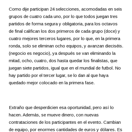
Como dije participan 24 selecciones, acomodadas en seis
grupos de cuatro cada uno, por lo que todos juegan tres
partidos de forma segura y obligatoria, para los octavos
de final califican los dos primeros de cada grupo (doce) y
cuatro mejores terceros lugares, por lo que, en la primera
ronda, solo se eliminan ocho equipos, y avanzan dieciséis.
(negocio es negocio), ya después se van eliminando la
mitad, ocho, cuatro, dos hasta quedar los finalistas, que
juegan siete partidos, igual que en el mundial de futbol. No
hay partido por el tercer lugar, se lo dan al que haya
quedado mejor colocado en la primera fase.
Extraño que desperdicien esa oportunidad, pero así lo
hacen. Además, se mueve dinero, con nuevas
contrataciones de los participantes en el evento. Cambian
de equipo, por enormes cantidades de euros y dólares. Es