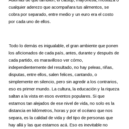
cualquier aderezo que acompañara tus alimentos, se
cobra por separado, entre medio y un euro era el costo
por cada uno de ellos.
Todo lo demás es inigualable, el gran ambiente que ponen
los aficionados de cada país, antes, durante y después de
cada partido, es maravilloso ver cómo,
independientemente del resultado, no hay peleas, riñas,
disputas, entre ellos, salen felices, cantando, o
simplemente en silencio, pero sin agredir a los contrarios,
eso es primer mundo. La cultura, la educación y la riqueza
saltan a la vista en esos eventos populares. Si que
estamos tan alejados de ese nivel de vida, no solo es la
distancia en kilómetros, horas y por el océano que nos
separa, es la calidad de vida y del tipo de personas que
hay allá y las que estamos acá. Eso es inevitable no