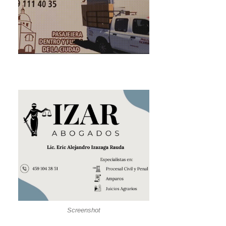
Screenshot