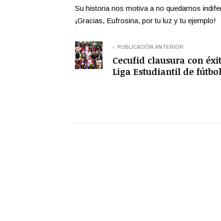
Su historia nos motiva a no quedarnos indife
¡Gracias, Eufrosina, por tu luz y tu ejem
PUBLICACIÓN ANTERIOR
Cecufid clausura con éxit
Liga Estudiantil de fútbo