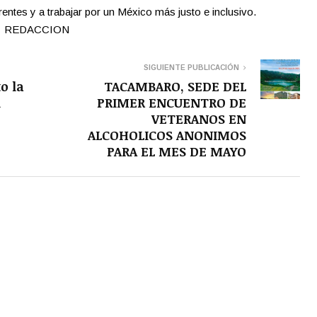
rentes y a trabajar por un México más justo e inclusivo.
plo! REDACCION
SIGUIENTE PUBLICACIÓN
o la
TACAMBARO, SEDE DEL
l
PRIMER ENCUENTRO DE
VETERANOS EN
ALCOHOLICOS ANONIMOS
PARA EL MES DE MAYO