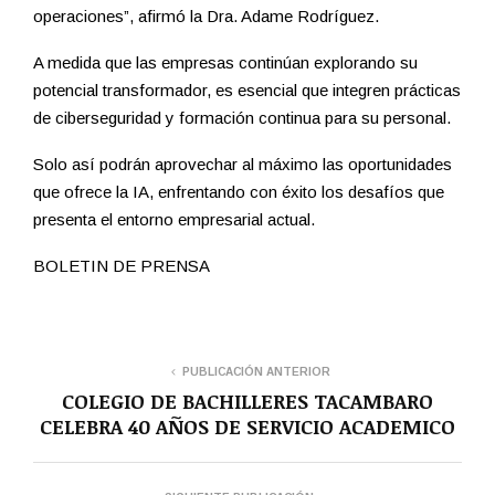
operaciones”, afirmó la Dra. Adame Rodríguez.
A medida que las empresas continúan explorando su
potencial transformador, es esencial que integren prácticas
de ciberseguridad y formación continua para su personal.
Solo así podrán aprovechar al máximo las oportunidades
que ofrece la IA, enfrentando con éxito los desafíos que
presenta el entorno empresarial actual.
BOLETIN DE PRENSA
PUBLICACIÓN ANTERIOR
COLEGIO DE BACHILLERES TACAMBARO
CELEBRA 40 AÑOS DE SERVICIO ACADEMICO