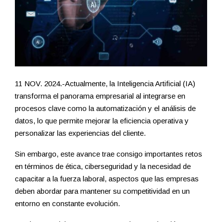
11 NOV. 2024.-Actualmente, la Inteligencia Artificial (IA)
transforma el panorama empresarial al integrarse en
procesos clave como la automatización y el análisis de
datos, lo que permite mejorar la eficiencia operativa y
personalizar las experiencias del cliente.
Sin embargo, este avance trae consigo importantes retos
en términos de ética, ciberseguridad y la necesidad de
capacitar a la fuerza laboral, aspectos que las empresas
deben abordar para mantener su competitividad en un
entorno en constante evolución.