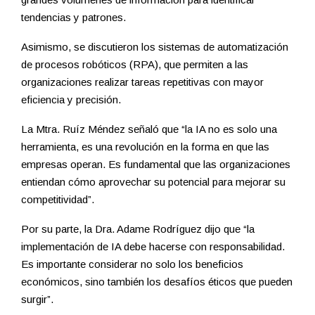
tendencias y patrones.
Asimismo, se discutieron los sistemas de automatización
de procesos robóticos (RPA), que permiten a las
organizaciones realizar tareas repetitivas con mayor
eficiencia y precisión.
La Mtra. Ruíz Méndez señaló que “la IA no es solo una
herramienta, es una revolución en la forma en que las
empresas operan. Es fundamental que las organizaciones
entiendan cómo aprovechar su potencial para mejorar su
competitividad”.
Por su parte, la Dra. Adame Rodríguez dijo que “la
implementación de IA debe hacerse con responsabilidad.
Es importante considerar no solo los beneficios
económicos, sino también los desafíos éticos que pueden
surgir”.