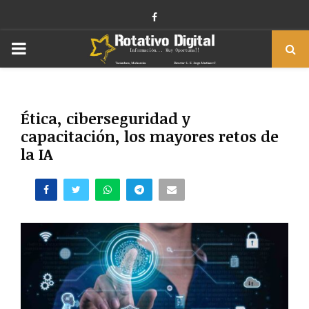
Facebook
PRIMARY
MENU
Ética, ciberseguridad y
capacitación, los mayores retos de
la IA