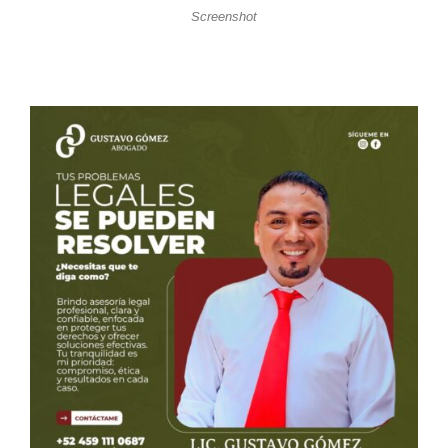
Screenshot