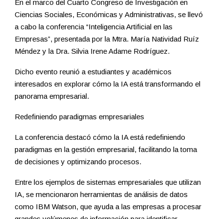
En el marco del Cuarto Congreso de Investigación en
Ciencias Sociales, Económicas y Administrativas, se llevó
a cabo la conferencia “Inteligencia Artificial en las
Empresas”, presentada por la Mtra. María Natividad Ruíz
Méndez y la Dra. Silvia Irene Adame Rodríguez.
Dicho evento reunió a estudiantes y académicos
interesados en explorar cómo la IA está transformando el
panorama empresarial.
Redefiniendo paradigmas empresariales
La conferencia destacó cómo la IA está redefiniendo
paradigmas en la gestión empresarial, facilitando la toma
de decisiones y optimizando procesos.
Entre los ejemplos de sistemas empresariales que utilizan
IA, se mencionaron herramientas de análisis de datos
como IBM Watson, que ayuda a las empresas a procesar
grandes volúmenes de información para identificar