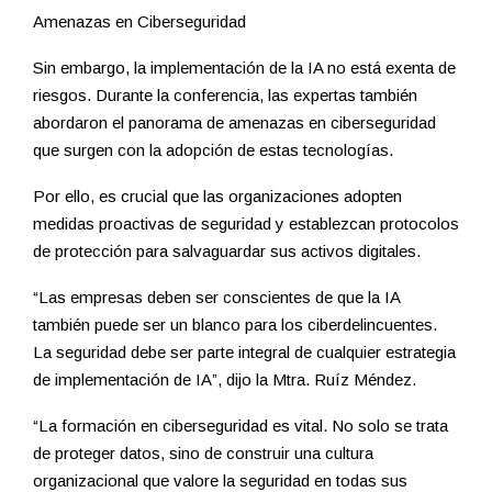
Amenazas en Ciberseguridad
Sin embargo, la implementación de la IA no está exenta de
riesgos. Durante la conferencia, las expertas también
abordaron el panorama de amenazas en ciberseguridad
que surgen con la adopción de estas tecnologías.
Por ello, es crucial que las organizaciones adopten
medidas proactivas de seguridad y establezcan protocolos
de protección para salvaguardar sus activos digitales.
“Las empresas deben ser conscientes de que la IA
también puede ser un blanco para los ciberdelincuentes.
La seguridad debe ser parte integral de cualquier estrategia
de implementación de IA”, dijo la Mtra. Ruíz Méndez.
“La formación en ciberseguridad es vital. No solo se trata
de proteger datos, sino de construir una cultura
organizacional que valore la seguridad en todas sus