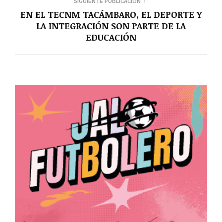
SIGUIENTE PUBLICACIÓN
EN EL TECNM TACÁMBARO, EL DEPORTE Y
LA INTEGRACIÓN SON PARTE DE LA
EDUCACIÓN