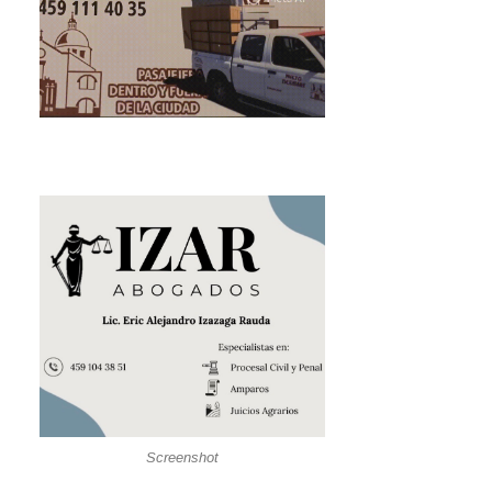
Screenshot