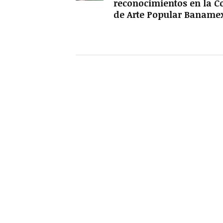
reconocimientos en la C
de Arte Popular Baname