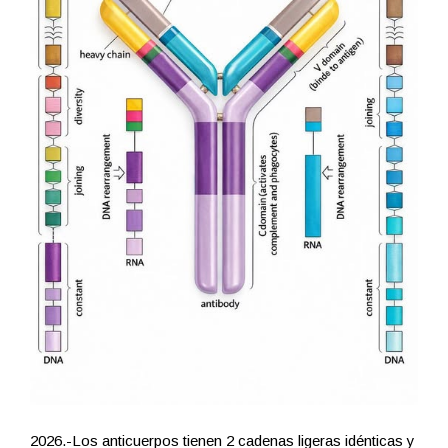
2026.-Los anticuerpos tienen 2 cadenas ligeras idénticas y