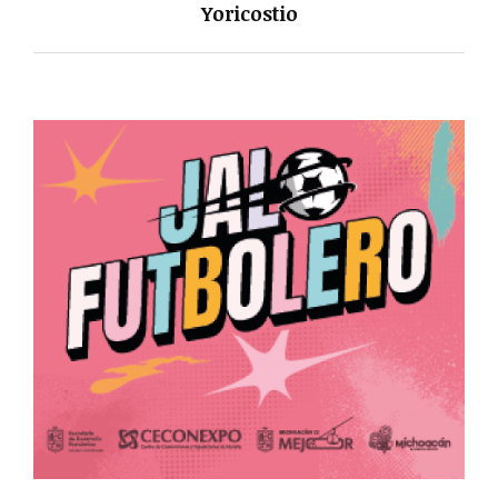
Yoricostio