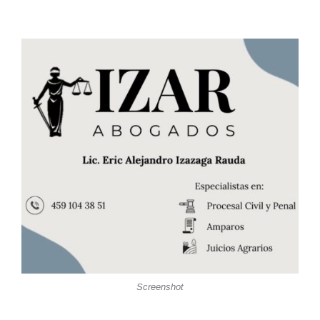
Screenshot