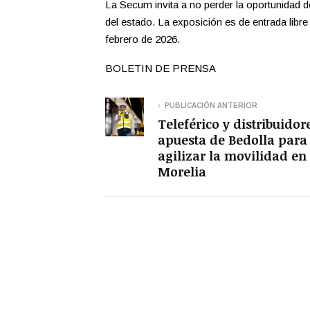
La Secum invita a no perder la oportunidad 
del estado. La exposición es de entrada libre 
febrero de 2026.
BOLETIN DE PRENSA
PUBLICACIÓN ANTERIOR
Teleférico y distribuidore
apuesta de Bedolla para
agilizar la movilidad en
Morelia