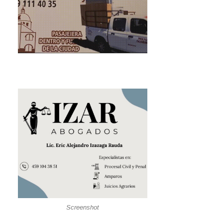
Screenshot