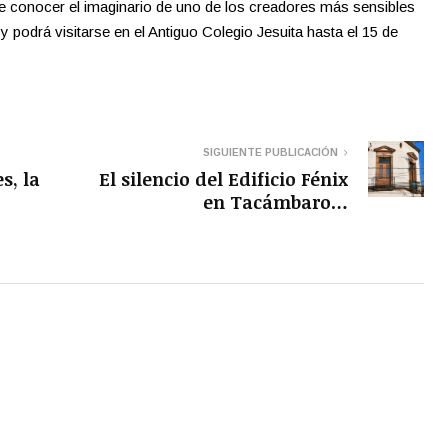
de conocer el imaginario de uno de los creadores más sensibles
y podrá visitarse en el Antiguo Colegio Jesuita hasta el 15 de
SIGUIENTE PUBLICACIÓN
s, la
El silencio del Edificio Fénix
en Tacámbaro…