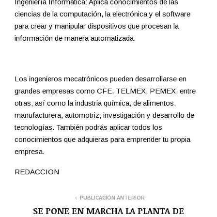
Ingeniería Informática: Aplica conocimientos de las
ciencias de la computación, la electrónica y el software
para crear y manipular dispositivos que procesan la
información de manera automatizada.
Los ingenieros mecatrónicos pueden desarrollarse en
grandes empresas como CFE, TELMEX, PEMEX, entre
otras; así como la industria química, de alimentos,
manufacturera, automotriz; investigación y desarrollo de
tecnologías. También podrás aplicar todos los
conocimientos que adquieras para emprender tu propia
empresa.
REDACCION
PUBLICACIÓN ANTERIOR
SE PONE EN MARCHA LA PLANTA DE