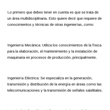
Lo primero que debes tener en cuenta es que se trata de
un área multidisciplinaria. Esto quiere decir que requiere de
conocimientos y técnicas de otras ingenierías, como:
Ingeniería Mecánica: Utiliza los conocimientos de la física
para la elaboración, el mantenimiento y la instalación de
maquinaria en procesos de producción, principalmente.
Ingeniería Eléctrica: Se especializa en la generación,
transmisión y distribución de la energía en áreas como las
telecomunicaciones y la transmisión de señales satelitales.