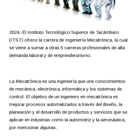
2024.-El Instituto Tecnológico Superior de Tacámbaro
(ITST) ofrece la carrera de Ingeniería Mecatrónica, la cual
se viene a sumar a otras 5 carreras profesionales de alta
demanda laboral y de emprenderurismo.
La Mecatrónica es una ingeniería que une conocimientos
de mecánica, electrónica, informática y los sistemas de
control. El objetivo de un ingeniero en mecatrónica es
mejorar procesos automatizados a través del diseño, la
planeación y el desarrollo de productos y servicios que se
aplican en industrias como la automotriz y la aeronáutica,
por mencionar algunas.