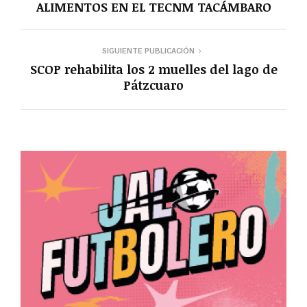
ALIMENTOS EN EL TECNM TACÁMBARO
SIGUIENTE PUBLICACIÓN
SCOP rehabilita los 2 muelles del lago de
Pátzcuaro