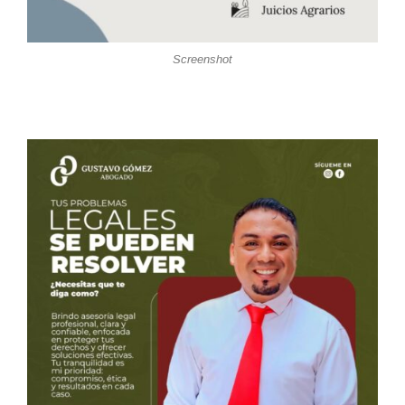
Screenshot