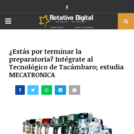
Facebook
PRIMARY
MENU
¿Estás por terminar la
preparatoria? Intégrate al
Tecnológico de Tacámbaro; estudia
MECATRONICA