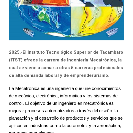
2025.-El Instituto Tecnológico Superior de Tacámbaro
(ITST) ofrece la carrera de Ingeniería Mecatrónica, la
cual se viene a sumar a otras 5 carreras profesionales
de alta demanda laboral y de emprenderurismo.
La Mecatrónica es una ingeniería que une conocimientos
de mecánica, electrónica, informática y los sistemas de
control. El objetivo de un ingeniero en mecatrónica es
mejorar procesos automatizados a través del diseño, la
planeación y el desarrollo de productos y servicios que se
aplican en industrias como la automotriz y la aeronáutica,
por mencionar algunas.