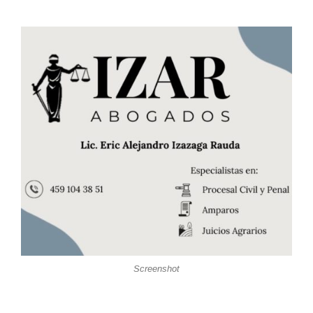
Screenshot