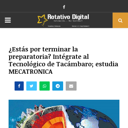
Facebook
PRIMARY
MENU
¿Estás por terminar la
preparatoria? Intégrate al
Tecnológico de Tacámbaro; estudia
MECATRONICA