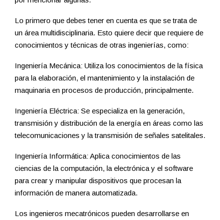
Lo primero que debes tener en cuenta es que se trata de
un área multidisciplinaria. Esto quiere decir que requiere de
conocimientos y técnicas de otras ingenierías, como:
Ingeniería Mecánica: Utiliza los conocimientos de la física
para la elaboración, el mantenimiento y la instalación de
maquinaria en procesos de producción, principalmente.
Ingeniería Eléctrica: Se especializa en la generación,
transmisión y distribución de la energía en áreas como las
telecomunicaciones y la transmisión de señales satelitales.
Ingeniería Informática: Aplica conocimientos de las
ciencias de la computación, la electrónica y el software
para crear y manipular dispositivos que procesan la
información de manera automatizada.
Los ingenieros mecatrónicos pueden desarrollarse en