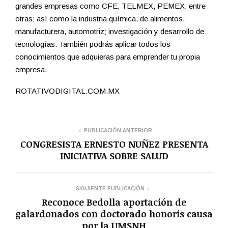
grandes empresas como CFE, TELMEX, PEMEX, entre
otras; así como la industria química, de alimentos,
manufacturera, automotriz; investigación y desarrollo de
tecnologías. También podrás aplicar todos los
conocimientos que adquieras para emprender tu propia
empresa.
ROTATIVODIGITAL.COM.MX
PUBLICACIÓN ANTERIOR
CONGRESISTA ERNESTO NUÑEZ PRESENTA
INICIATIVA SOBRE SALUD
SIGUIENTE PUBLICACIÓN
Reconoce Bedolla aportación de
galardonados con doctorado honoris causa
por la UMSNH