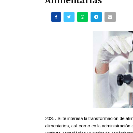
2025.-Si te interesa la transformación de ali
alimentarios, así como en la administración