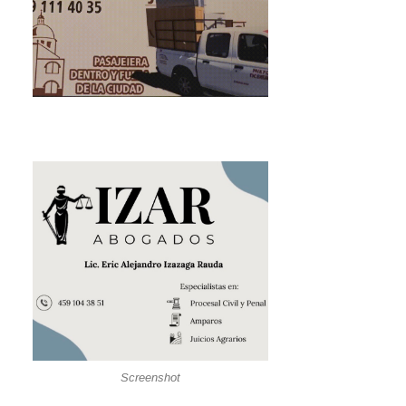
Screenshot