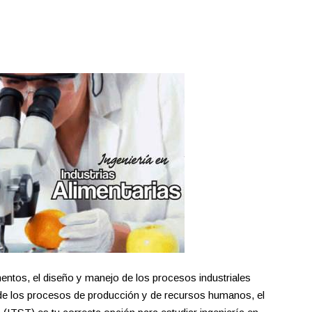
mentos, el diseño y manejo de los procesos industriales
 de los procesos de producción y de recursos humanos, el