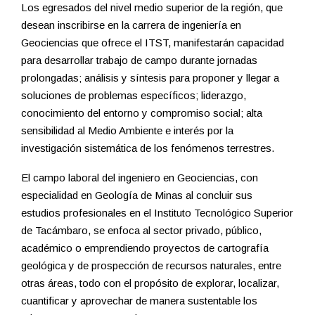
Los egresados del nivel medio superior de la región, que
desean inscribirse en la carrera de ingeniería en
Geociencias que ofrece el ITST, manifestarán capacidad
para desarrollar trabajo de campo durante jornadas
prolongadas; análisis y síntesis para proponer y llegar a
soluciones de problemas específicos; liderazgo,
conocimiento del entorno y compromiso social; alta
sensibilidad al Medio Ambiente e interés por la
investigación sistemática de los fenómenos terrestres.
El campo laboral del ingeniero en Geociencias, con
especialidad en Geología de Minas al concluir sus
estudios profesionales en el Instituto Tecnológico Superior
de Tacámbaro, se enfoca al sector privado, público,
académico o emprendiendo proyectos de cartografía
geológica y de prospección de recursos naturales, entre
otras áreas, todo con el propósito de explorar, localizar,
cuantificar y aprovechar de manera sustentable los