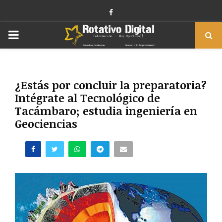
Facebook
PRIMARY
MENU
¿Estás por concluir la preparatoria?
Intégrate al Tecnológico de
Tacámbaro; estudia ingeniería en
Geociencias