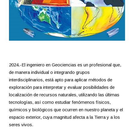
2024.-El ingeniero en Geociencias es un profesional que,
de manera individual o integrando grupos
interdisciplinarios, está apto para aplicar métodos de
exploración para interpretar y evaluar posibilidades de
localización de recursos naturales, utilizando las últimas
tecnologías, así como estudiar fenómenos físicos,
químicos y biológicos que ocurren en nuestro planeta y el
espacio exterior, cuya magnitud afecta a la Tierra y a los
seres vivos.