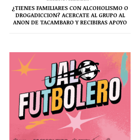
¿TIENES FAMILIARES CON ALCOHOLISMO O
DROGADICCION? ACERCATE AL GRUPO AL
ANON DE TACAMBARO Y RECIBIRAS APOYO