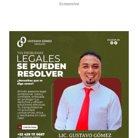
Screenshot