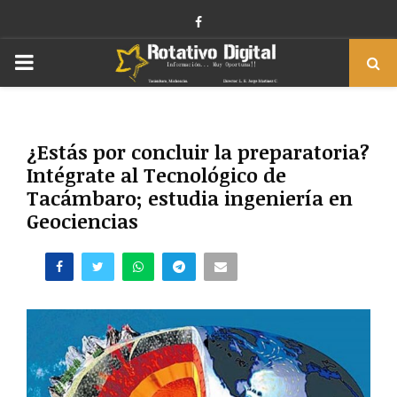
Facebook
PRIMARY
MENU
¿Estás por concluir la preparatoria?
Intégrate al Tecnológico de
Tacámbaro; estudia ingeniería en
Geociencias