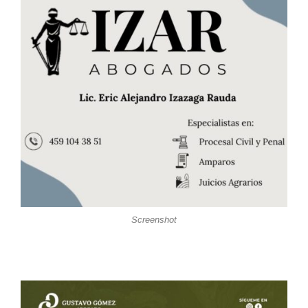
Screenshot