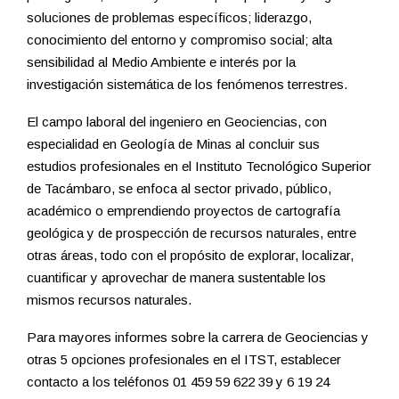
soluciones de problemas específicos; liderazgo,
conocimiento del entorno y compromiso social; alta
sensibilidad al Medio Ambiente e interés por la
investigación sistemática de los fenómenos terrestres.
El campo laboral del ingeniero en Geociencias, con
especialidad en Geología de Minas al concluir sus
estudios profesionales en el Instituto Tecnológico Superior
de Tacámbaro, se enfoca al sector privado, público,
académico o emprendiendo proyectos de cartografía
geológica y de prospección de recursos naturales, entre
otras áreas, todo con el propósito de explorar, localizar,
cuantificar y aprovechar de manera sustentable los
mismos recursos naturales.
Para mayores informes sobre la carrera de Geociencias y
otras 5 opciones profesionales en el ITST, establecer
contacto a los teléfonos 01 459 59 622 39 y 6 19 24