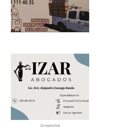
Screenshot