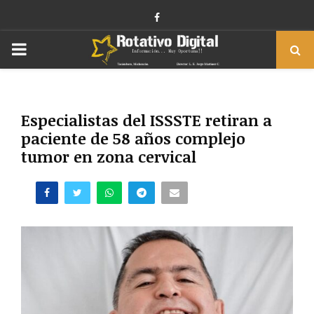
Facebook
PRIMARY
MENU
Especialistas del ISSSTE retiran a
paciente de 58 años complejo
tumor en zona cervical