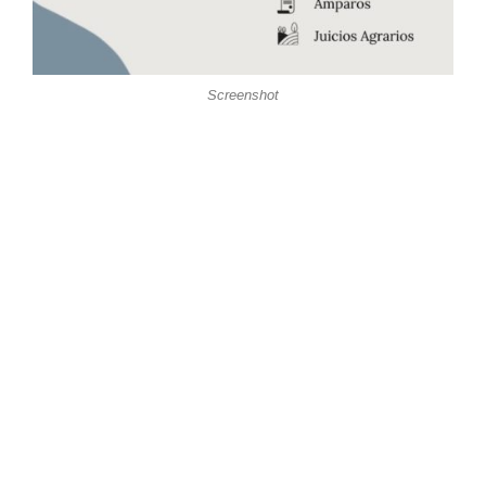
Screenshot