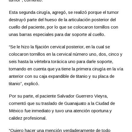
Esta segunda cirugía, agregó, se realizó porque el tumor
destruyó parte del hueso de la articulación posterior del
cuello del paciente, por lo que se colocaron tornillos con
unas barras especiales para dar soporte al cuello.
“Se le hizo la fijación cervical posterior, en la cual se
colocaron tornillos en la cervical número uno, dos, cinco y
seis hasta la vértebra torácica uno para darle soporte,
tomando en cuenta que ya tiene la primera cirugía en la vía
anterior con su caja expandible de titanio y su placa de
titanio”, explicó.
Por su parte, el paciente Salvador Guerrero Vieyra,
comentó que su traslado de Guanajuato a la Ciudad de
México fue inmediato y tuvo una atención oportuna y
calidez profesional.
“Quiero hacer una mención verdaderamente de todo