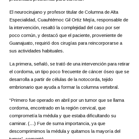
El neurocirujano y profesor titular de Columna de Alta
Especialidad, Cuauhtémoc Gil Ortiz Mejía, responsable de
la intervención, resaltó la complejidad del caso por ser
poco común, y destacó que el paciente, proveniente de
Guanajuato, requirió dos cirugías para reincorporarse a
sus actividades habituales.
La primera, señaló, se trató de una intervención para retirar
el cordoma, un tipo poco frecuente de cáncer óseo que se
desarrolla a partir de células de la notocorda, tejido
embrionario que ayuda a formar la columna vertebral.
“Primero fue operado en abril por un tumor que se llama
cordoma, encontrado en la región cervical, que
comprometía la médula y que estaba dificultando su
caminar. (…) Fue de suma importancia, ya que
descomprimimos la médula y quitamos la mayoría del
tumor”, comentó.