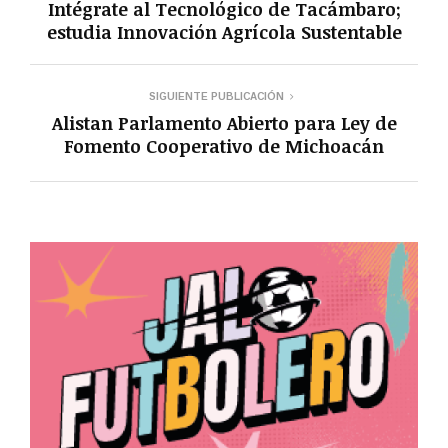
Intégrate al Tecnológico de Tacámbaro;
estudia Innovación Agrícola Sustentable
SIGUIENTE PUBLICACIÓN
Alistan Parlamento Abierto para Ley de
Fomento Cooperativo de Michoacán