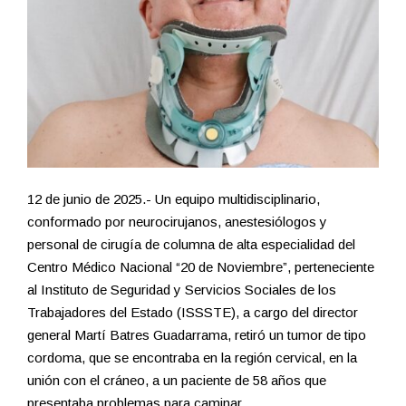
12 de junio de 2025.- Un equipo multidisciplinario,
conformado por neurocirujanos, anestesiólogos y
personal de cirugía de columna de alta especialidad del
Centro Médico Nacional “20 de Noviembre”, perteneciente
al Instituto de Seguridad y Servicios Sociales de los
Trabajadores del Estado (ISSSTE), a cargo del director
general Martí Batres Guadarrama, retiró un tumor de tipo
cordoma, que se encontraba en la región cervical, en la
unión con el cráneo, a un paciente de 58 años que
presentaba problemas para caminar.