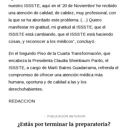
nuestro ISSSTE, aquí en el ‘20 de Noviembre’ he recibido
una atención de calidad, de calidez, muy profesional, con
la que se ha abordado este problema. (…) Quiero
manifestar mi gratitud, mi gratitud al ISSSTE, que el
ISSSTE está cambiando, que el ISSSTE está haciendo
cosas, y reconocer a los médicos”, concluyó.
En el Segundo Piso de la Cuarta Transformación, que
encabeza la Presidenta Claudia Sheinbaum Pardo, el
ISSSTE, a cargo de Martí Batres Guadarrama, refrenda el
compromiso de ofrecer una atención médica más
humana, oportuna y de calidad a las y los
derechohabientes.
REDACCION
PUBLICACIÓN ANTERIOR
¿Estás por terminar la preparatoria?