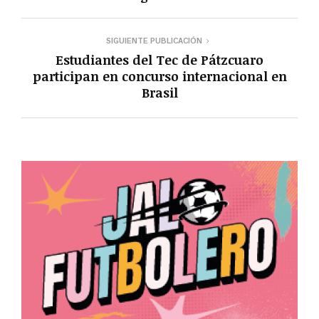
SIGUIENTE PUBLICACIÓN
Estudiantes del Tec de Pátzcuaro
participan en concurso internacional en
Brasil