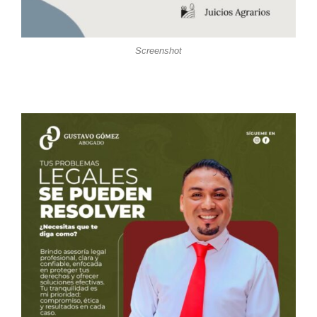
Screenshot