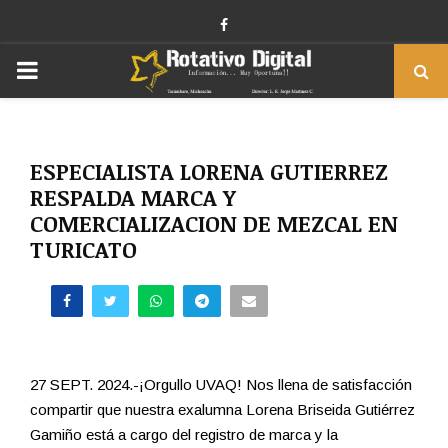
Facebook
PRIMARY
MENU
ESPECIALISTA LORENA GUTIERREZ
RESPALDA MARCA Y
COMERCIALIZACION DE MEZCAL EN
TURICATO
27 SEPT. 2024.-¡Orgullo UVAQ! Nos llena de satisfacción
compartir que nuestra exalumna Lorena Briseida Gutiérrez
Gamiño está a cargo del registro de marca y la