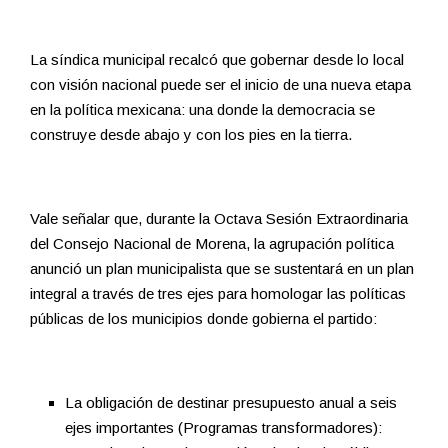
La síndica municipal recalcó que gobernar desde lo local
con visión nacional puede ser el inicio de una nueva etapa
en la política mexicana: una donde la democracia se
construye desde abajo y con los pies en la tierra.
Vale señalar que, durante la Octava Sesión Extraordinaria
del Consejo Nacional de Morena, la agrupación política
anunció un plan municipalista que se sustentará en un plan
integral a través de tres ejes para homologar las políticas
públicas de los municipios donde gobierna el partido:
La obligación de destinar presupuesto anual a seis
ejes importantes (Programas transformadores):