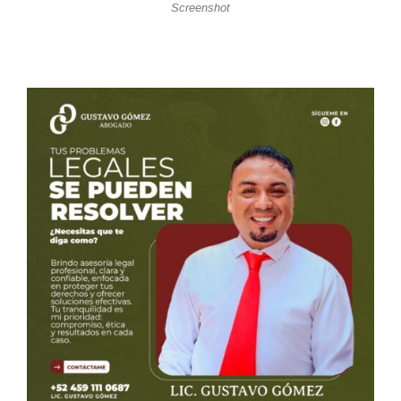
Screenshot