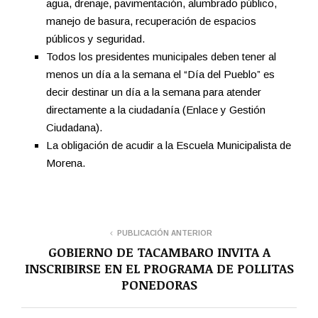
agua, drenaje, pavimentación, alumbrado público,
manejo de basura, recuperación de espacios
públicos y seguridad.
Todos los presidentes municipales deben tener al
menos un día a la semana el “Día del Pueblo” es
decir destinar un día a la semana para atender
directamente a la ciudadanía (Enlace y Gestión
Ciudadana).
La obligación de acudir a la Escuela Municipalista de
Morena.
PUBLICACIÓN ANTERIOR
GOBIERNO DE TACAMBARO INVITA A
INSCRIBIRSE EN EL PROGRAMA DE POLLITAS
PONEDORAS