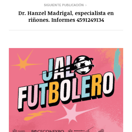
SIGUIENTE PUBLICACIÓN
Dr. Hanzel Madrigal, especialista en
riñones. Informes 4591249134