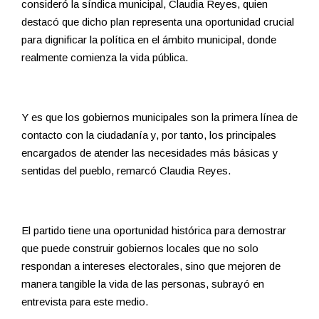
consideró la síndica municipal, Claudia Reyes, quien
destacó que dicho plan representa una oportunidad crucial
para dignificar la política en el ámbito municipal, donde
realmente comienza la vida pública.
Y es que los gobiernos municipales son la primera línea de
contacto con la ciudadanía y, por tanto, los principales
encargados de atender las necesidades más básicas y
sentidas del pueblo, remarcó Claudia Reyes.
El partido tiene una oportunidad histórica para demostrar
que puede construir gobiernos locales que no solo
respondan a intereses electorales, sino que mejoren de
manera tangible la vida de las personas, subrayó en
entrevista para este medio.