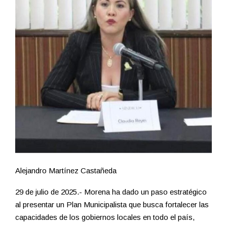
Alejandro Martínez Castañeda
29 de julio de 2025.- Morena ha dado un paso estratégico
al presentar un Plan Municipalista que busca fortalecer las
capacidades de los gobiernos locales en todo el país,