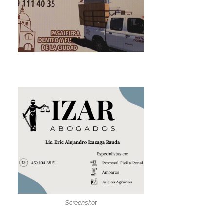
Screenshot