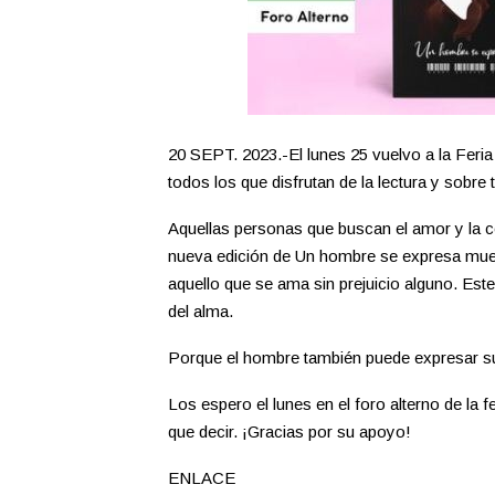
20 SEPT. 2023.-El lunes 25 vuelvo a la Feri
todos los que disfrutan de la lectura y sobre 
Aquellas personas que buscan el amor y la co
nueva edición de Un hombre se expresa mues
aquello que se ama sin prejuicio alguno. Este
del alma.
Porque el hombre también puede expresar su
Los espero el lunes en el foro alterno de la 
que decir. ¡Gracias por su apoyo!
ENLACE