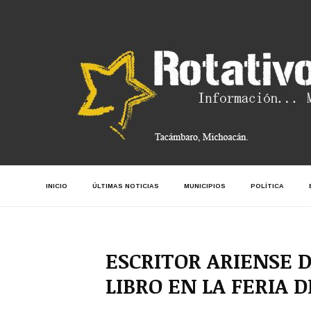
INICIO
ÚLTIMAS NOTICIAS
MUNICIPIOS
POLÍTICA
ESCRITOR ARIENSE 
LIBRO EN LA FERIA 