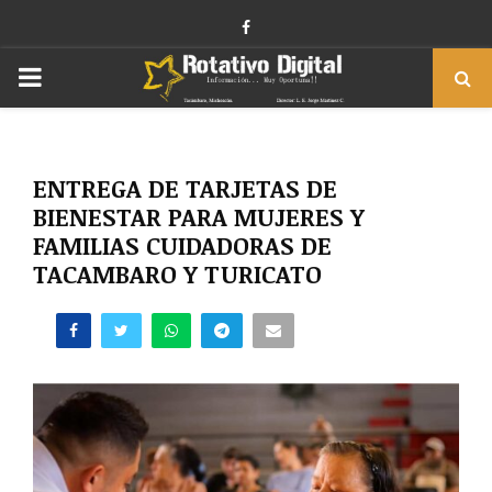
Facebook
PRIMARY
MENU
ENTREGA DE TARJETAS DE
BIENESTAR PARA MUJERES Y
FAMILIAS CUIDADORAS DE
TACAMBARO Y TURICATO