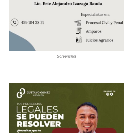
Screenshot