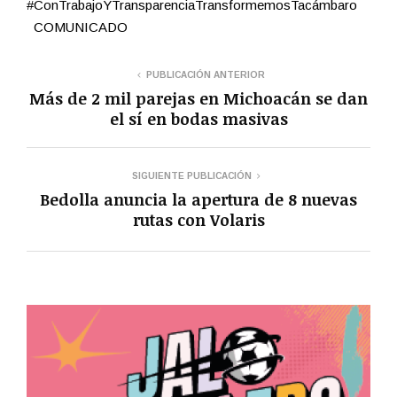
#ConTrabajoYTransparenciaTransformemosTacámbaro
COMUNICADO
PUBLICACIÓN ANTERIOR
Más de 2 mil parejas en Michoacán se dan
el sí en bodas masivas
SIGUIENTE PUBLICACIÓN
Bedolla anuncia la apertura de 8 nuevas
rutas con Volaris