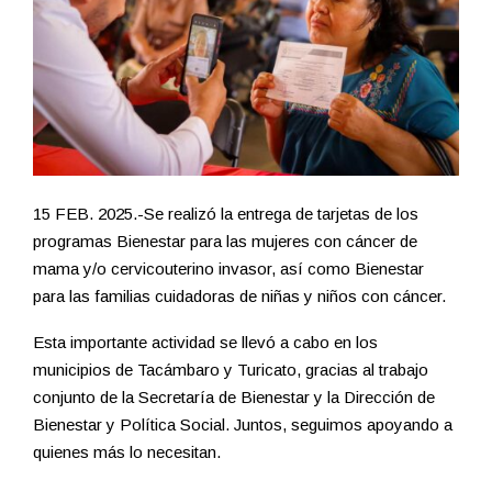
15 FEB. 2025.-Se realizó la entrega de tarjetas de los
programas Bienestar para las mujeres con cáncer de
mama y/o cervicouterino invasor, así como Bienestar
para las familias cuidadoras de niñas y niños con cáncer.
Esta importante actividad se llevó a cabo en los
municipios de Tacámbaro y Turicato, gracias al trabajo
conjunto de la Secretaría de Bienestar y la Dirección de
Bienestar y Política Social. Juntos, seguimos apoyando a
quienes más lo necesitan.