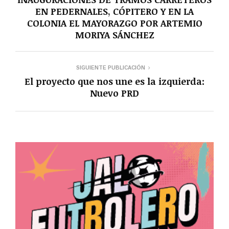
EN PEDERNALES, CÓPITERO Y EN LA
COLONIA EL MAYORAZGO POR ARTEMIO
MORIYA SÁNCHEZ
SIGUIENTE PUBLICACIÓN
El proyecto que nos une es la izquierda:
Nuevo PRD