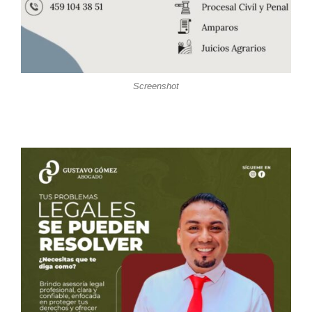
Screenshot