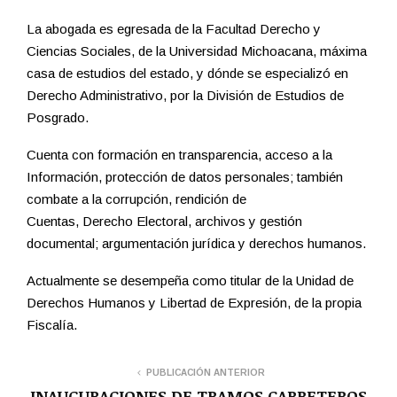
La abogada es egresada de la Facultad Derecho y
Ciencias Sociales, de la Universidad Michoacana, máxima
casa de estudios del estado, y dónde se especializó en
Derecho Administrativo, por la División de Estudios de
Posgrado.
Cuenta con formación en transparencia, acceso a la
Información, protección de datos personales; también
combate a la corrupción, rendición de
Cuentas, Derecho Electoral, archivos y gestión
documental; argumentación jurídica y derechos humanos.
Actualmente se desempeña como titular de la Unidad de
Derechos Humanos y Libertad de Expresión, de la propia
Fiscalía.
PUBLICACIÓN ANTERIOR
INAUGURACIONES DE TRAMOS CARRETEROS