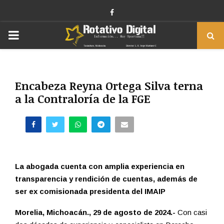
Facebook
PRIMARY
MENU
Encabeza Reyna Ortega Silva terna
a la Contraloría de la FGE
La abogada cuenta con amplia experiencia en
transparencia y rendición de cuentas, además de
ser ex comisionada presidenta del IMAIP
Morelia, Michoacán., 29 de agosto de 2024.-
Con casi