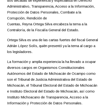
dos décadas de experiencia y especialista en Derecho
Administrativo, Transparencia, Acceso a la Información,
Protección de Datos Personales, Combate a la
Corrupción, Rendición de
Cuentas, Reyna Ortega Silva encabeza la terna a la
Contraloría, de la Fiscalía General del Estado.
Ortega Silva es una de las cartas fuertes del fiscal General
Adrián López Solís, quién presentó ya la terna al cargo a
los legisladores.
La formación y amplia experiencia la ha llevado a ocupar
diversos cargos en Organismos Constitucionales
Autónomos del Estado de Michoacán de Ocampo como
son el Tribunal de Justicia Administrativa del Estado de
Michoacán, el Tribunal Electoral del Estado de Michoacán
e Instituto Electoral del Estado de Michoacán, así como
Instituto Michoacano de Transparencia, Acceso a la
Información y Protección de Datos Personales.