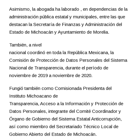
Asimismo, la abogada ha laborado , en dependencias de la
administración pública estatal y municipales, entre las que
destacan la Secretaría de Finanzas y Administración del
Estado de Michoacán y Ayuntamiento de Morelia.
También, a nivel
nacional coordinó en toda la República Mexicana, la
Comisión de Protección de Datos Personales del Sistema
Nacional de Transparencia, durante el período de
noviembre de 2019 a noviembre de 2020.
Fungió también como Comisionada Presidenta del
Instituto Michoacano de
Transparencia, Acceso a la Información y Protección de
Datos Personales, integrante del Comité Coordinador y
Órgano de Gobierno del Sistema Estatal Anticorrupción,
así como miembro del Secretariado Técnico Local de
Gobierno Abierto del Estado de Michoacán.