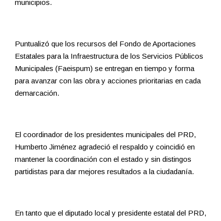
municipios.
Puntualizó que los recursos del Fondo de Aportaciones
Estatales para la Infraestructura de los Servicios Públicos
Municipales (Faeispum) se entregan en tiempo y forma
para avanzar con las obra y acciones prioritarias en cada
demarcación.
El coordinador de los presidentes municipales del PRD,
Humberto Jiménez agradeció el respaldo y coincidió en
mantener la coordinación con el estado y sin distingos
partidistas para dar mejores resultados a la ciudadanía.
En tanto que el diputado local y presidente estatal del PRD,