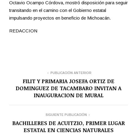
Octavio Ocampo Córdova, mostró disposición para seguir
transitando en el camino con el Gobierno estatal
impulsando proyectos en beneficio de Michoacán.
REDACCION
PUBLICACIÓN ANTERIOR
FILIT Y PRIMARIA JOSEFA ORTIZ DE
DOMINGUEZ DE TACAMBARO INVITAN A
INAUGURACION DE MURAL
SIGUIENTE PUBLICACIÓN
BACHILLERES DE ACUITZIO, PRIMER LUGAR
ESTATAL EN CIENCIAS NATURALES