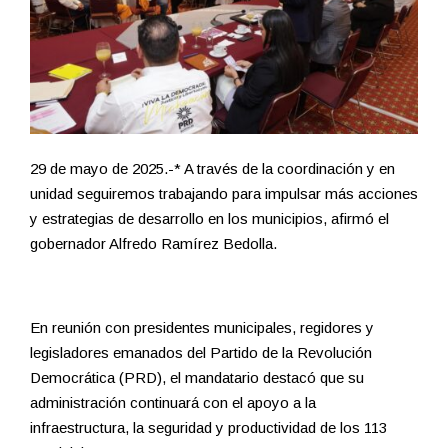
29 de mayo de 2025.-* A través de la coordinación y en
unidad seguiremos trabajando para impulsar más acciones
y estrategias de desarrollo en los municipios, afirmó el
gobernador Alfredo Ramírez Bedolla.
En reunión con presidentes municipales, regidores y
legisladores emanados del Partido de la Revolución
Democrática (PRD), el mandatario destacó que su
administración continuará con el apoyo a la
infraestructura, la seguridad y productividad de los 113