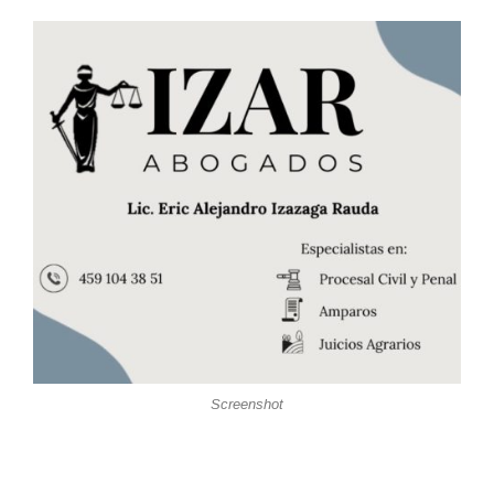
Screenshot