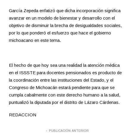
García Zepeda enfatizó que dicha incorporación significa
avanzar en un modelo de bienestar y desarrollo con el
objetivo de disminuir la brecha de desigualdades sociales,
por lo que ponderó el esfuerzo que hace el gobierno
michoacano en este tema.
El hecho de que hoy sea una realidad la atención médica
en el ISSSTE para docentes pensionados es producto de
la coordinación entre las instituciones del Estado, y el
Congreso de Michoacán estará pendiente para que se
cumpla cabalmente con este derecho humano a la salud,
puntualizó la diputada por el distrito de Lázaro Cárdenas.
REDACCION
PUBLICACIÓN ANTERIOR