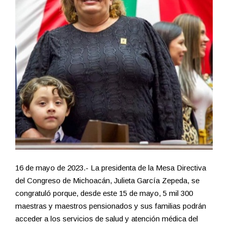
16 de mayo de 2023.- La presidenta de la Mesa Directiva
del Congreso de Michoacán, Julieta García Zepeda, se
congratuló porque, desde este 15 de mayo, 5 mil 300
maestras y maestros pensionados y sus familias podrán
acceder a los servicios de salud y atención médica del