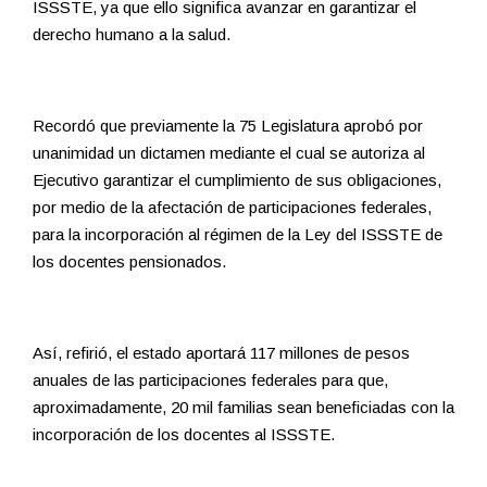
ISSSTE, ya que ello significa avanzar en garantizar el
derecho humano a la salud.
Recordó que previamente la 75 Legislatura aprobó por
unanimidad un dictamen mediante el cual se autoriza al
Ejecutivo garantizar el cumplimiento de sus obligaciones,
por medio de la afectación de participaciones federales,
para la incorporación al régimen de la Ley del ISSSTE de
los docentes pensionados.
Así, refirió, el estado aportará 117 millones de pesos
anuales de las participaciones federales para que,
aproximadamente, 20 mil familias sean beneficiadas con la
incorporación de los docentes al ISSSTE.