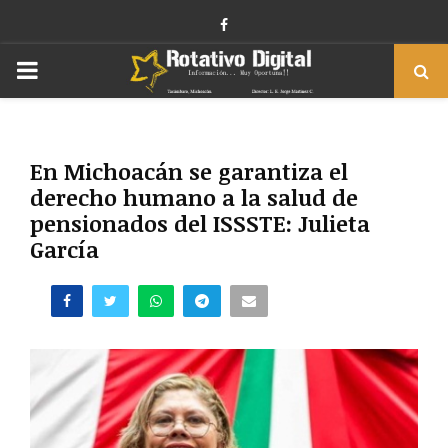
Facebook
PRIMARY
MENU
En Michoacán se garantiza el
derecho humano a la salud de
pensionados del ISSSTE: Julieta
García