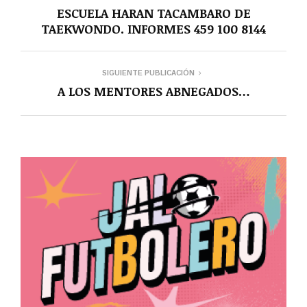
ESCUELA HARAN TACAMBARO DE
TAEKWONDO. INFORMES 459 100 8144
SIGUIENTE PUBLICACIÓN
A LOS MENTORES ABNEGADOS…