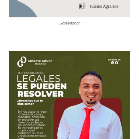
Screenshot