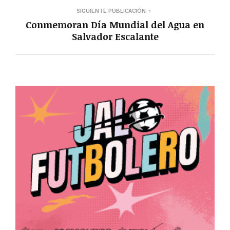
SIGUIENTE PUBLICACIÓN
Conmemoran Día Mundial del Agua en
Salvador Escalante