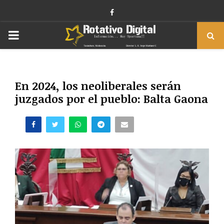
Facebook
PRIMARY
MENU
En 2024, los neoliberales serán
juzgados por el pueblo: Balta Gaona