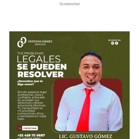
Screenshot