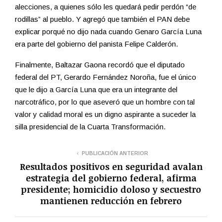
alecciones, a quienes sólo les quedará pedir perdón “de
rodillas” al pueblo. Y agregó que también el PAN debe
explicar porqué no dijo nada cuando Genaro García Luna
era parte del gobierno del panista Felipe Calderón.
Finalmente, Baltazar Gaona recordó que el diputado
federal del PT, Gerardo Fernández Noroña, fue el único
que le dijo a García Luna que era un integrante del
narcotráfico, por lo que aseveró que un hombre con tal
valor y calidad moral es un digno aspirante a suceder la
silla presidencial de la Cuarta Transformación.
PUBLICACIÓN ANTERIOR
Resultados positivos en seguridad avalan
estrategia del gobierno federal, afirma
presidente; homicidio doloso y secuestro
mantienen reducción en febrero