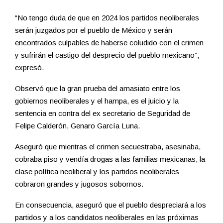
“No tengo duda de que en 2024 los partidos neoliberales
serán juzgados por el pueblo de México y serán
encontrados culpables de haberse coludido con el crimen
y sufrirán el castigo del desprecio del pueblo mexicano”,
expresó.
Observó que la gran prueba del amasiato entre los
gobiernos neoliberales y el hampa, es el juicio y la
sentencia en contra del ex secretario de Seguridad de
Felipe Calderón, Genaro García Luna.
Aseguró que mientras el crimen secuestraba, asesinaba,
cobraba piso y vendía drogas a las familias mexicanas, la
clase política neoliberal y los partidos neoliberales
cobraron grandes y jugosos sobornos.
En consecuencia, aseguró que el pueblo despreciará a los
partidos y a los candidatos neoliberales en las próximas