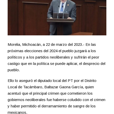
Morelia, Michoacán, a 22 de marzo del 2023.- En las
próximas elecciones del 2024 el pueblo juzgará a los
políticos y a los partidos neoliberales y sufrirán el peor
castigo que en la política se puede aplicar, el desprecio del
pueblo.
Ello lo aseguró el diputado local del PT por el Distrito
Local de Tacámbaro, Baltazar Gaona García, quien
acentuó que el principal crimen que cometieron los
gobiernos neoliberales fue haberse coludido con el crimen
y haber permitido el derramamiento de sangre de los
mexicanos.