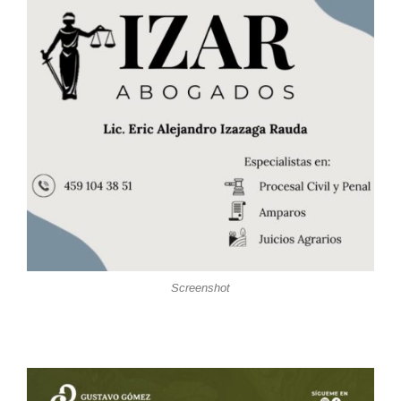
Screenshot