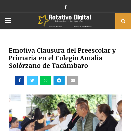
Facebook
PRIMARY
MENU
Emotiva Clausura del Preescolar y
Primaria en el Colegio Amalia
Solórzano de Tacámbaro