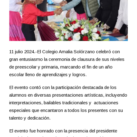
11 julio 2024.-El Colegio Amalia Solórzano celebró con
gran entusiasmo la ceremonia de clausura de sus niveles
de preescolar y primaria, marcando el fin de un año
escolar lleno de aprendizajes y logros.
El evento contó con la participación destacada de los
alumnos en diversas presentaciones artísticas, incluyendo
interpretaciones, bailables tradicionales y actuaciones
especiales que encantaron a todos los presentes con su
talento y dedicación.
El evento fue honrado con la presencia del presidente