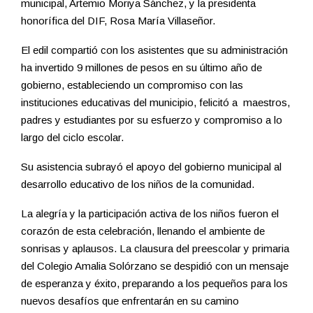
municipal, Artemio Moriya Sánchez, y la presidenta
honorífica del DIF, Rosa María Villaseñor.
El edil compartió con los asistentes que su administración
ha invertido 9 millones de pesos en su último año de
gobierno, estableciendo un compromiso con las
instituciones educativas del municipio, felicitó a maestros,
padres y estudiantes por su esfuerzo y compromiso a lo
largo del ciclo escolar.
Su asistencia subrayó el apoyo del gobierno municipal al
desarrollo educativo de los niños de la comunidad.
La alegría y la participación activa de los niños fueron el
corazón de esta celebración, llenando el ambiente de
sonrisas y aplausos. La clausura del preescolar y primaria
del Colegio Amalia Solórzano se despidió con un mensaje
de esperanza y éxito, preparando a los pequeños para los
nuevos desafíos que enfrentarán en su camino