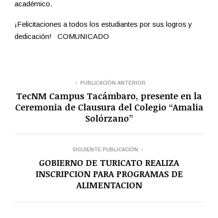
académico.
¡Felicitaciones a todos los estudiantes por sus logros y
dedicación! COMUNICADO
PUBLICACIÓN ANTERIOR
TecNM Campus Tacámbaro, presente en la
Ceremonia de Clausura del Colegio “Amalia
Solórzano”
SIGUIENTE PUBLICACIÓN
GOBIERNO DE TURICATO REALIZA
INSCRIPCION PARA PROGRAMAS DE
ALIMENTACION