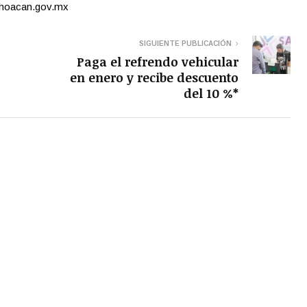
ichoacan.gov.mx
SIGUIENTE PUBLICACIÓN
Paga el refrendo vehicular
en enero y recibe descuento
del 10 %*