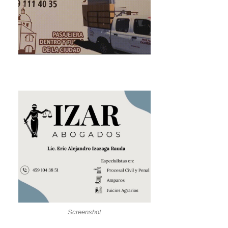
Screenshot