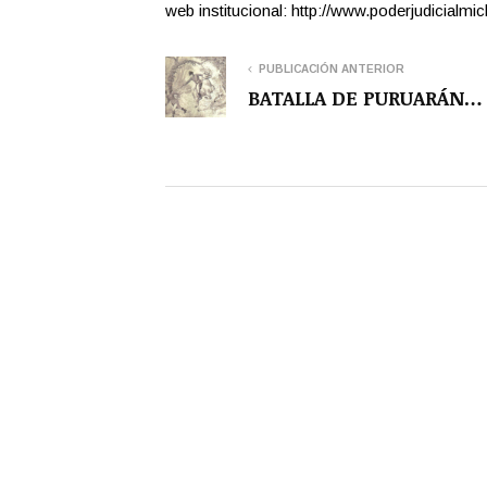
web institucional: http://www.poderjudicialm
PUBLICACIÓN ANTERIOR
BATALLA DE PURUARÁN…