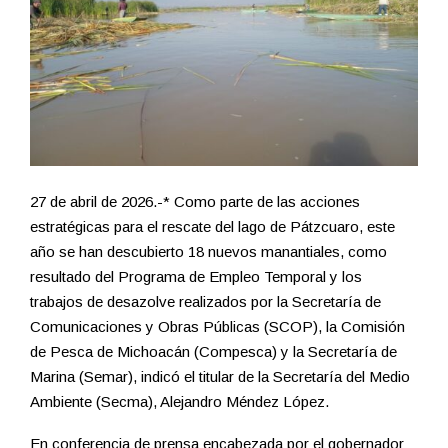
27 de abril de 2026.-* Como parte de las acciones
estratégicas para el rescate del lago de Pátzcuaro, este
año se han descubierto 18 nuevos manantiales, como
resultado del Programa de Empleo Temporal y los
trabajos de desazolve realizados por la Secretaría de
Comunicaciones y Obras Públicas (SCOP), la Comisión
de Pesca de Michoacán (Compesca) y la Secretaría de
Marina (Semar), indicó el titular de la Secretaría del Medio
Ambiente (Secma), Alejandro Méndez López.
En conferencia de prensa encabezada por el gobernador