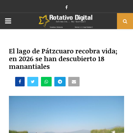
Facebook
PRIMARY
MENU
El lago de Pátzcuaro recobra vida;
en 2026 se han descubierto 18
manantiales