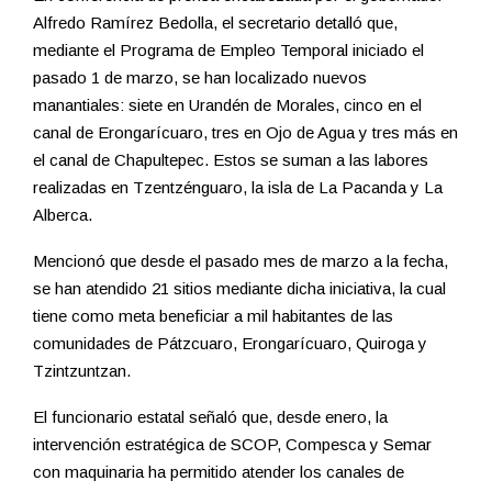
Alfredo Ramírez Bedolla, el secretario detalló que,
mediante el Programa de Empleo Temporal iniciado el
pasado 1 de marzo, se han localizado nuevos
manantiales: siete en Urandén de Morales, cinco en el
canal de Erongarícuaro, tres en Ojo de Agua y tres más en
el canal de Chapultepec. Estos se suman a las labores
realizadas en Tzentzénguaro, la isla de La Pacanda y La
Alberca.
Mencionó que desde el pasado mes de marzo a la fecha,
se han atendido 21 sitios mediante dicha iniciativa, la cual
tiene como meta beneficiar a mil habitantes de las
comunidades de Pátzcuaro, Erongarícuaro, Quiroga y
Tzintzuntzan.
El funcionario estatal señaló que, desde enero, la
intervención estratégica de SCOP, Compesca y Semar
con maquinaria ha permitido atender los canales de