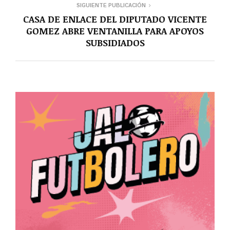
SIGUIENTE PUBLICACIÓN
CASA DE ENLACE DEL DIPUTADO VICENTE
GOMEZ ABRE VENTANILLA PARA APOYOS
SUBSIDIADOS