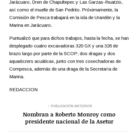
Jarácuaro, Dren de Chapultepec y Las Garzas-Ihuatzio,
así como el muelle de San Pedrito. Próximamente, la
Comisión de Pesca trabajará en la isla de Urandén y la
Marina en Jarácuaro.
Puntualizó que para dichos trabajos, hasta la fecha, se han
desplegado cuatro excavadoras 320 GX y una 326 de
brazo largo por parte de la SCOP; dos dragas y dos
aquadozers acuáticas, junto con tres cosechadoras de
Compesca, además de una draga de la Secretaría de
Marina.
REDACCION
PUBLICACIÓN ANTERIOR
Nombran a Roberto Monroy como
presidente nacional de la Asetur