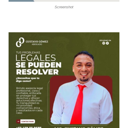
Screenshot