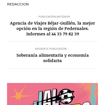
REDACCION
PUBLICACIÓN ANTERIOR
Agencia de Viajes Béjar-Guillén, la mejor
opción en la región de Pedernales.
Informes al 44 33 79 82 39
SIGUIENTE PUBLICACIÓN
Soberanía alimentaria y economía
solidaria