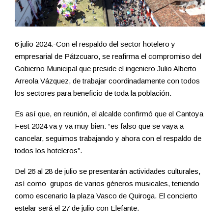
6 julio 2024.-Con el respaldo del sector hotelero y
empresarial de Pátzcuaro, se reafirma el compromiso del
Gobierno Municipal que preside el ingeniero Julio Alberto
Arreola Vázquez, de trabajar coordinadamente con todos
los sectores para beneficio de toda la población.
Es así que, en reunión, el alcalde confirmó que el Cantoya
Fest 2024 va y va muy bien: “es falso que se vaya a
cancelar, seguimos trabajando y ahora con el respaldo de
todos los hoteleros”.
Del 26 al 28 de julio se presentarán actividades culturales,
así como grupos de varios géneros musicales, teniendo
como escenario la plaza Vasco de Quiroga. El concierto
estelar será el 27 de julio con Elefante.