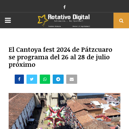
Facebook
PRIMARY
MENU
El Cantoya fest 2024 de Pátzcuaro
se programa del 26 al 28 de julio
próximo