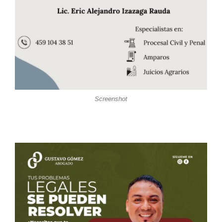
Screenshot