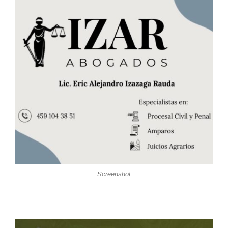
Screenshot