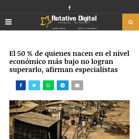
Facebook
PRIMARY
MENU
El 50 % de quienes nacen en el nivel
económico más bajo no logran
superarlo, afirman especialistas