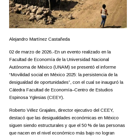
Alejandro Martínez Castañeda
02 de marzo de 2026.-En un evento realizado en la
Facultad de Economía de la Universidad Nacional
Autónoma de México (UNAM) se presentó el informe
“Movilidad social en México 2025: la persistencia de la
desigualdad de oportunidades”, con el cual se inauguró la
Cátedra Facultad de Economía–Centro de Estudios
Espinosa Yglesias (CEEY).
Roberto Vélez Grajales, director ejecutivo del CEEY,
destacó que las desigualdades económicas en México
siguen siendo estructurales y que el 50 % de las personas
que nacen en el nivel económico más bajo no logran