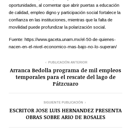
oportunidades, al comentar que abrir puertas a educación
de calidad, empleo digno y participación social fortalece la
confianza en las instituciones, mientras que la falta de
movilidad puede profundizar la polarización social.
Fuente: https://www.gaceta.unam.mx/el-50-de-quienes-
nacen-en-el-nivel-economico-mas-bajo-no-lo-superan/
PUBLICACIÓN ANTERIOR
Arranca Bedolla programa de mil empleos
temporales para el rescate del lago de
Pátzcuaro
SIGUIENTE PUBLICACIÓN
ESCRITOR JOSE LUIS HERNANDEZ PRESENTA
OBRAS SOBRE ARIO DE ROSALES