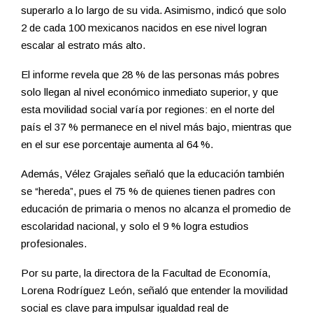
superarlo a lo largo de su vida. Asimismo, indicó que solo
2 de cada 100 mexicanos nacidos en ese nivel logran
escalar al estrato más alto.
El informe revela que 28 % de las personas más pobres
solo llegan al nivel económico inmediato superior, y que
esta movilidad social varía por regiones: en el norte del
país el 37 % permanece en el nivel más bajo, mientras que
en el sur ese porcentaje aumenta al 64 %.
Además, Vélez Grajales señaló que la educación también
se “hereda”, pues el 75 % de quienes tienen padres con
educación de primaria o menos no alcanza el promedio de
escolaridad nacional, y solo el 9 % logra estudios
profesionales.
Por su parte, la directora de la Facultad de Economía,
Lorena Rodríguez León, señaló que entender la movilidad
social es clave para impulsar igualdad real de