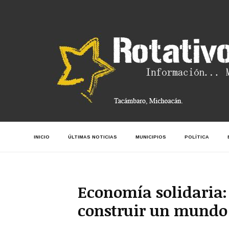
INICIO
ÚLTIMAS NOTICIAS
MUNICIPIOS
POLÍTICA
Economía solidaria:
construir un mundo