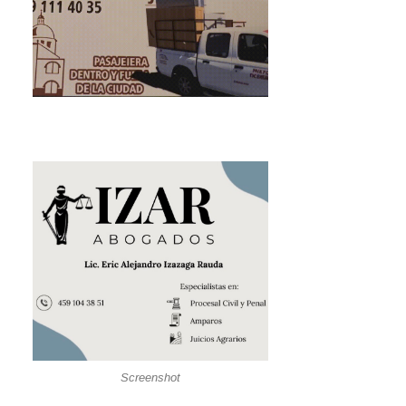
Screenshot