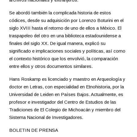
Se abordó también la complicada historia de estos
códices, desde su adquisición por Lorenzo Boturini en el
siglo XVIII hasta el retorno de uno de ellos a México. El
traspapeleo del otro en una biblioteca estadounidense a
finales del siglo XX. De igual manera, explicó su
significado e implicaciones sociales y políticas, así como
el contexto histórico que los envolvió, la comparación
entre ellos y otros documentos similares.
Hans Roskamp es licenciado y maestro en Arqueología y
doctor en Letras, con especialidad en Etnohistoria, por la
Universidad de Leiden en Países Bajos. Actualmente, es
profesor e investigador del Centro de Estudios de las
Tradiciones de El Colegio de Michoacán y miembro del
Sistema Nacional de Investigadores.
BOLETIN DE PRENSA