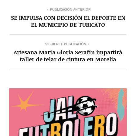
PUBLICACIÓN ANTERIOR
SE IMPULSA CON DECISIÓN EL DEPORTE EN
EL MUNICIPIO DE TURICATO
SIGUIENTE PUBLICACIÓN
Artesana María Gloria Serafín impartirá
taller de telar de cintura en Morelia