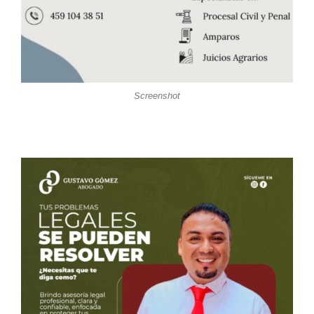
Screenshot