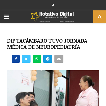
Facebook
PRIMARY
MENU
DIF TACÁMBARO TUVO JORNADA
MÉDICA DE NEUROPEDIATRÍA