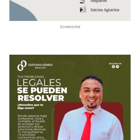
Screenshot