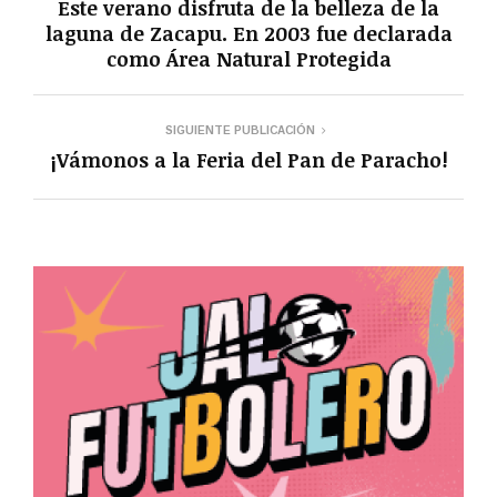
Este verano disfruta de la belleza de la
laguna de Zacapu. En 2003 fue declarada
como Área Natural Protegida
SIGUIENTE PUBLICACIÓN
¡Vámonos a la Feria del Pan de Paracho!