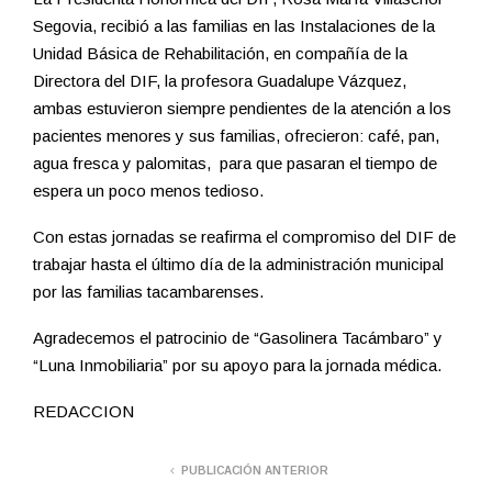
Segovia, recibió a las familias en las Instalaciones de la
Unidad Básica de Rehabilitación, en compañía de la
Directora del DIF, la profesora Guadalupe Vázquez,
ambas estuvieron siempre pendientes de la atención a los
pacientes menores y sus familias, ofrecieron: café, pan,
agua fresca y palomitas, para que pasaran el tiempo de
espera un poco menos tedioso.
Con estas jornadas se reafirma el compromiso del DIF de
trabajar hasta el último día de la administración municipal
por las familias tacambarenses.
Agradecemos el patrocinio de “Gasolinera Tacámbaro” y
“Luna Inmobiliaria” por su apoyo para la jornada médica.
REDACCION
PUBLICACIÓN ANTERIOR