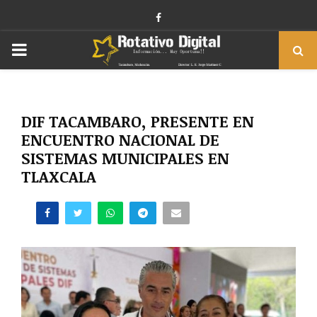
Facebook
PRIMARY
MENU
DIF TACAMBARO, PRESENTE EN
ENCUENTRO NACIONAL DE
SISTEMAS MUNICIPALES EN
TLAXCALA