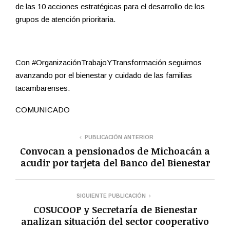
de las 10 acciones estratégicas para el desarrollo de los
grupos de atención prioritaria.
Con #OrganizaciónTrabajoYTransformación seguimos
avanzando por el bienestar y cuidado de las familias
tacambarenses.
COMUNICADO
PUBLICACIÓN ANTERIOR
Convocan a pensionados de Michoacán a
acudir por tarjeta del Banco del Bienestar
SIGUIENTE PUBLICACIÓN
COSUCOOP y Secretaría de Bienestar
analizan situación del sector cooperativo