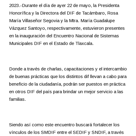
2023.-Durante el día de ayer 22 de mayo, la Presidenta
Honorífica y la Directora del DIF de Tacámbaro, Rosa
María Villaseñor Segovia y la Mtra. María Guadalupe
Vázquez Santoyo, respectivamente, estuvieron presentes
en la inauguración del Encuentro Nacional de Sistemas
Municipales DIF en el Estado de Tlaxcala.
Donde a través de charlas, capacitaciones y el intercambio
de buenas prácticas que los distintos dif llevan a cabo para
beneficio de la ciudadanía, podrán ser puestos en práctica
en otros DIF del país para brindar un mejor servicio a las
familias.
Siendo así como este encuentro buscará fortalecer los
vínculos de los SMDIF entre el SEDIF y SNDIF, a través