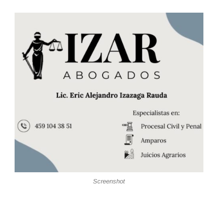
Screenshot